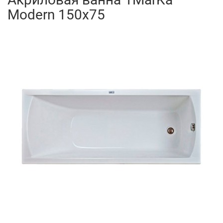
Modern 150x75