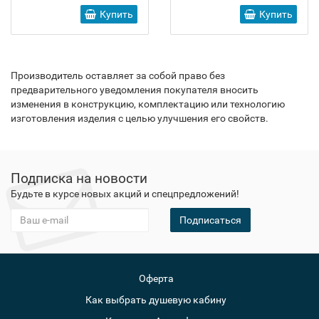
Купить
Купить
Производитель оставляет за собой право без
предварительного уведомления покупателя вносить
изменения в конструкцию, комплектацию или технологию
изготовления изделия с целью улучшения его свойств.
Подписка на новости
Будьте в курсе новых акций и спецпредложений!
Подписаться
Оферта
Как выбрать душевую кабину