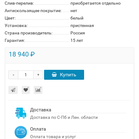
Слив-перелив:
приобретается отдельно
Антискользящее покрытие:
нет
Цвет:
белый
Установка:
пристенная
Страна производитель:
Россия
Гарантия:
15 лет
18 940 ₽
-
Купить
+
Доставка
Доставка по С-Пб и Лен. области
Оплата
Оплата товара и услуг