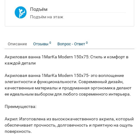
Подъём
Подъём на этаж
0
0
Описание
Отзывы
Вопрос - Ответ
Акриловая ванна 1MarKa Modern 150x75: Стиль и комфорт в
каждой детали
Акриловая ванна 1MarKa Modern 150x75- это воплощение
элегантности и функциональности. Современный дизайн,
качественные материалы и продуманная эргономика делают
ее идеальным выбором для любого современного интерьера.
Преимущества:
Акрил: Изготовлена из высококачественного акрила, который
обеспечивает прочность, долговечность и приятную на ощупь
поверхность.