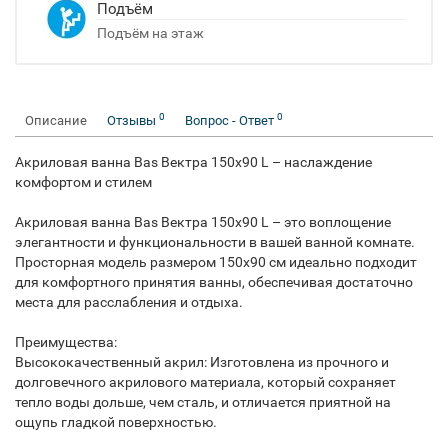
Подъём
Подъём на этаж
0
0
Описание
Отзывы
Вопрос - Ответ
Акриловая ванна Bas Вектра 150x90 L – наслаждение
комфортом и стилем
Акриловая ванна Bas Вектра 150x90 L – это воплощение
элегантности и функциональности в вашей ванной комнате.
Просторная модель размером 150x90 см идеально подходит
для комфортного принятия ванны, обеспечивая достаточно
места для расслабления и отдыха.
Преимущества:
Высококачественный акрил: Изготовлена из прочного и
долговечного акрилового материала, который сохраняет
тепло воды дольше, чем сталь, и отличается приятной на
ощупь гладкой поверхностью.