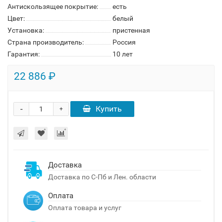
Антискользящее покрытие:
есть
Цвет:
белый
Установка:
пристенная
Страна производитель:
Россия
Гарантия:
10 лет
22 886 ₽
-
Купить
+
Доставка
Доставка по С-Пб и Лен. области
Оплата
Оплата товара и услуг