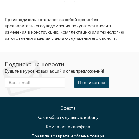
Производитель оставляет за собой право без
предварительного уведомления покупателя вносить
изменения в конструкцию, комплектацию или технологию
изготовления изделия с целью улучшения его свойств.
Подписка на новости
Будьте в курсе новых акций и спецпредложений!
Подписаться
Оферта
Как выбрать душевую кабину
Компания Аквасфера
Правила возврата и обмена товара