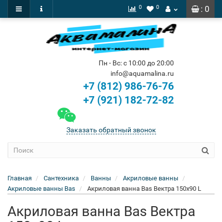
0
0
: 0
Пн - Вс: с 10:00 до 20:00
info@aquamalina.ru
+7 (812) 986-76-76
+7 (921) 182-72-82
Заказать обратный звонок
Главная
Сантехника
Ванны
Акриловые ванны
Акриловые ванны Bas
Акриловая ванна Bas Вектра 150x90 L
Акриловая ванна Bas Вектра