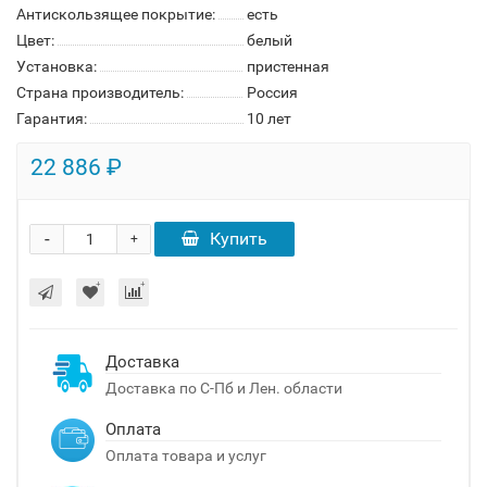
Антискользящее покрытие:
есть
Цвет:
белый
Установка:
пристенная
Страна производитель:
Россия
Гарантия:
10 лет
22 886 ₽
-
Купить
+
Доставка
Доставка по С-Пб и Лен. области
Оплата
Оплата товара и услуг