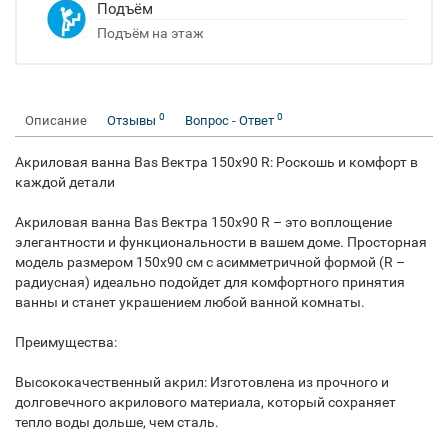
Подъём
Подъём на этаж
0
0
Описание
Отзывы
Вопрос - Ответ
Акриловая ванна Bas Вектра 150x90 R: Роскошь и комфорт в
каждой детали
Акриловая ванна Bas Вектра 150x90 R – это воплощение
элегантности и функциональности в вашем доме. Просторная
модель размером 150x90 см с асимметричной формой (R –
радиусная) идеально подойдет для комфортного принятия
ванны и станет украшением любой ванной комнаты.
Преимущества:
Высококачественный акрил: Изготовлена из прочного и
долговечного акрилового материала, который сохраняет
тепло воды дольше, чем сталь.