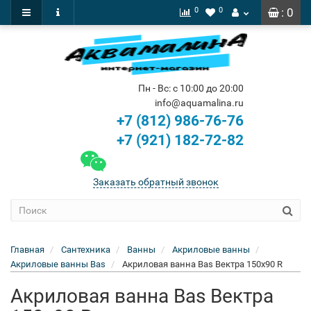
0
0
: 0
Пн - Вс: с 10:00 до 20:00
info@aquamalina.ru
+7 (812) 986-76-76
+7 (921) 182-72-82
Заказать обратный звонок
Главная
Сантехника
Ванны
Акриловые ванны
Акриловые ванны Bas
Акриловая ванна Bas Вектра 150x90 R
Акриловая ванна Bas Вектра