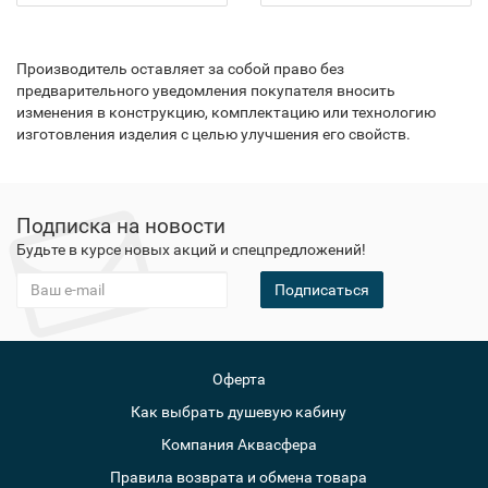
Производитель оставляет за собой право без
предварительного уведомления покупателя вносить
изменения в конструкцию, комплектацию или технологию
изготовления изделия с целью улучшения его свойств.
Подписка на новости
Будьте в курсе новых акций и спецпредложений!
Подписаться
Оферта
Как выбрать душевую кабину
Компания Аквасфера
Правила возврата и обмена товара