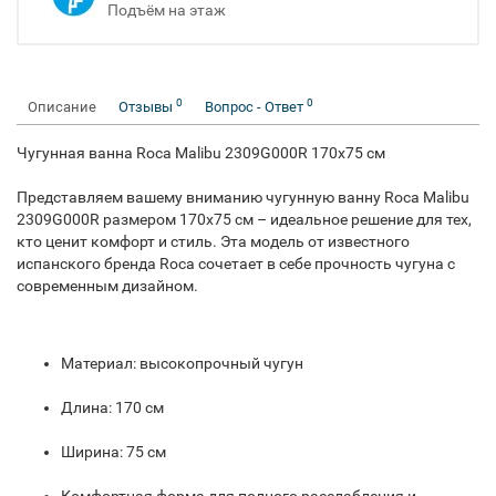
Подъём на этаж
0
0
Описание
Отзывы
Вопрос - Ответ
Чугунная ванна Roca Malibu 2309G000R 170х75 см
Представляем вашему вниманию чугунную ванну Roca Malibu
2309G000R размером 170x75 см – идеальное решение для тех,
кто ценит комфорт и стиль. Эта модель от известного
испанского бренда Roca сочетает в себе прочность чугуна с
современным дизайном.
Материал: высокопрочный чугун
Длина: 170 см
Ширина: 75 см