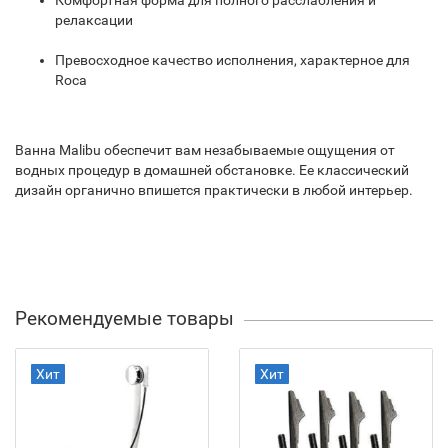
Комфортная форма для полного расслабления и
релаксации
Превосходное качество исполнения, характерное для
Roca
Ванна Malibu обеспечит вам незабываемые ощущения от
водных процедур в домашней обстановке. Ее классический
дизайн органично впишется практически в любой интерьер.
Рекомендуемые товары
Хит
Хит