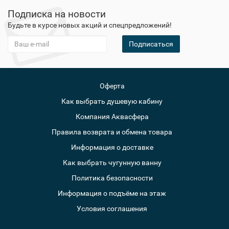
Подписка на новости
Будьте в курсе новых акций и спецпредложений!
Подписаться
Оферта
Как выбрать душевую кабину
Компания Аквасфера
Правила возврата и обмена товара
Информация о доставке
Как выбрать чугунную ванну
Политика безопасности
Информация о подъёме на этаж
Условия соглашения