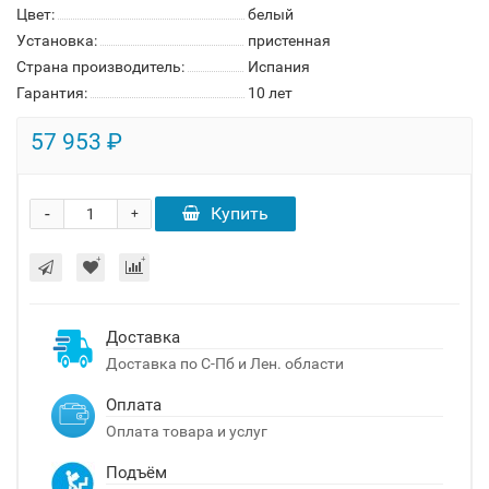
Цвет:
белый
Установка:
пристенная
Страна производитель:
Испания
Гарантия:
10 лет
57 953 ₽
-
Купить
+
Доставка
Доставка по С-Пб и Лен. области
Оплата
Оплата товара и услуг
Подъём