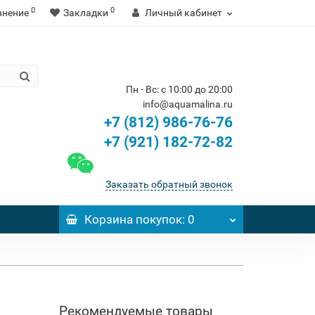
0
0
внение
Закладки
Личный кабинет
Пн - Вс: с 10:00 до 20:00
info@aquamalina.ru
+7 (812) 986-76-76
+7 (921) 182-72-82
Заказать обратный звонок
Корзина
покупок
: 0
Рекомендуемые товары