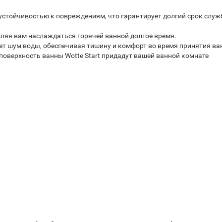
 устойчивостью к повреждениям, что гарантирует долгий срок слу
оляя вам наслаждаться горячей ванной долгое время.
т шум воды, обеспечивая тишину и комфорт во время принятия ва
поверхность ванны Wotte Start придадут вашей ванной комнате