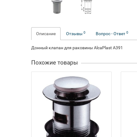
0
0
Описание
Отзывы
Вопрос - Ответ
Донный клапан для раковины AlcaPlast A391
Похожие товары