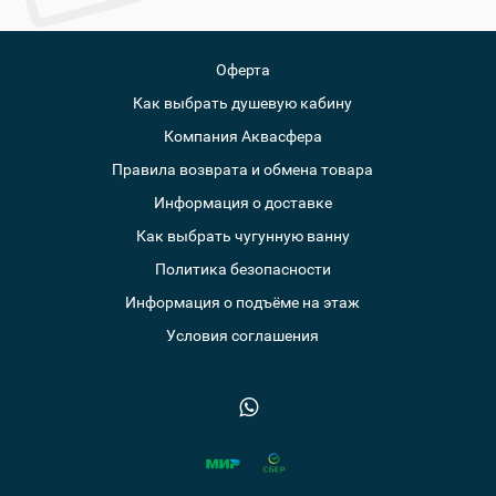
Оферта
Как выбрать душевую кабину
Компания Аквасфера
Правила возврата и обмена товара
Информация о доставке
Как выбрать чугунную ванну
Политика безопасности
Информация о подъёме на этаж
Условия соглашения