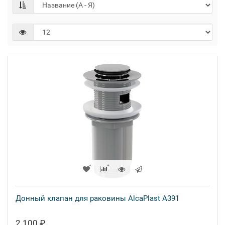
Донный клапан для раковины AlcaPlast A391
2 100 ₽