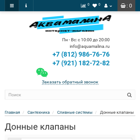
0
0
: 0
Пн - Вс: с 10:00 до 20:00
info@aquamalina.ru
+7 (812) 986-76-76
+7 (921) 182-72-82
Заказать обратный звонок
Главная
Сантехника
Сливные системы
Донные клапаны
Донные клапаны