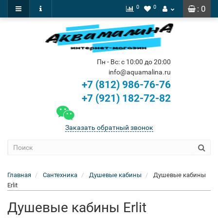
0
0
: 0
Пн - Вс: с 10:00 до 20:00
info@aquamalina.ru
+7 (812) 986-76-76
+7 (921) 182-72-82
Заказать обратный звонок
Главная
Сантехника
Душевые кабины
Душевые кабины
Erlit
Душевые кабины Erlit