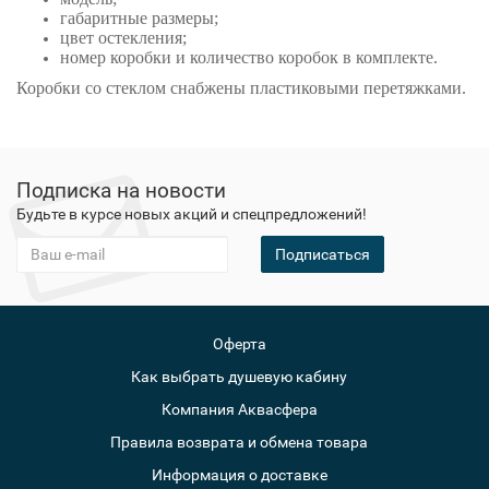
габаритные размеры;
цвет остекления;
номер коробки и количество коробок в комплекте.
Коробки со стеклом снабжены пластиковыми перетяжками.
Подписка на новости
Будьте в курсе новых акций и спецпредложений!
Подписаться
Оферта
Как выбрать душевую кабину
Компания Аквасфера
Правила возврата и обмена товара
Информация о доставке