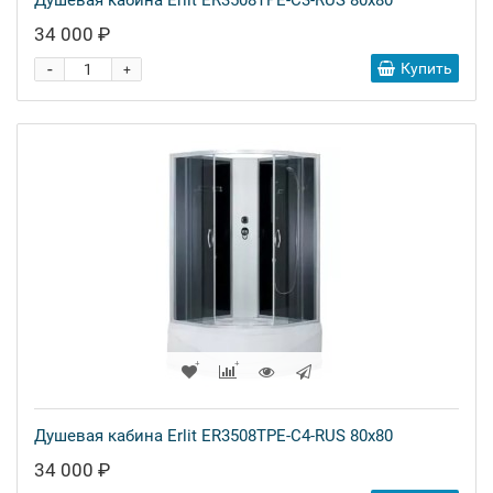
Душевая кабина Erlit ER3508TPE-C3-RUS 80x80
34 000 ₽
-
Купить
+
Душевая кабина Erlit ER3508TPE-C4-RUS 80x80
34 000 ₽