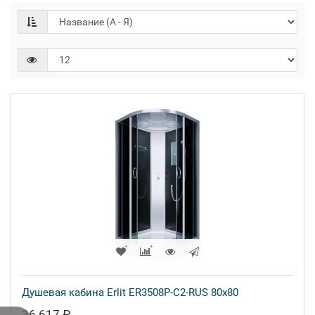
Душевая кабина Erlit ER3508P-C2-RUS 80x80
36 617 ₽