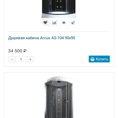
Душевая кабина Arcus AS-104 90x90
34 500 ₽
-
Купить
+