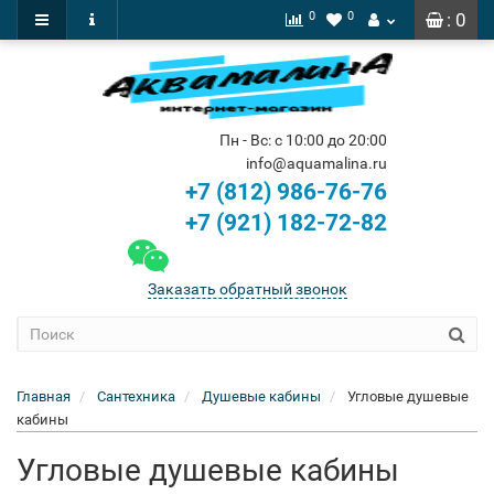
0
0
: 0
Пн - Вс: с 10:00 до 20:00
info@aquamalina.ru
+7 (812) 986-76-76
+7 (921) 182-72-82
Заказать обратный звонок
Главная
Сантехника
Душевые кабины
Угловые душевые
кабины
Угловые душевые кабины