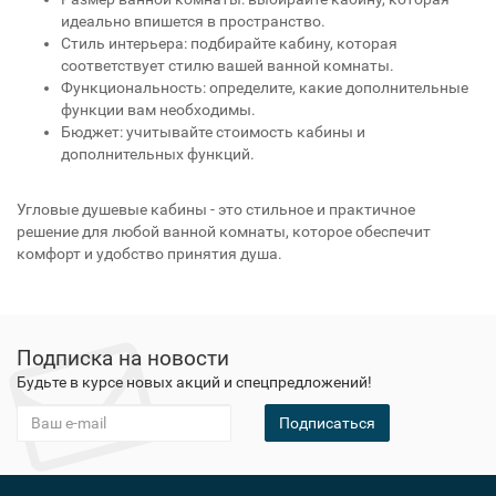
идеально впишется в пространство.
Стиль интерьера: подбирайте кабину, которая
соответствует стилю вашей ванной комнаты.
Функциональность: определите, какие дополнительные
функции вам необходимы.
Бюджет: учитывайте стоимость кабины и
дополнительных функций.
Угловые душевые кабины - это стильное и практичное
решение для любой ванной комнаты, которое обеспечит
комфорт и удобство принятия душа.
Подписка на новости
Будьте в курсе новых акций и спецпредложений!
Подписаться