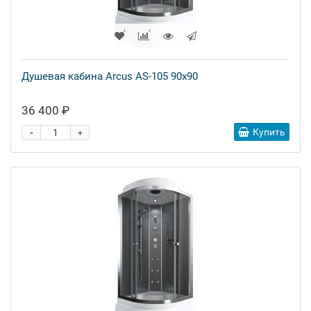
Душевая кабина Arcus AS-105 90x90
36 400 ₽
-
Купить
+