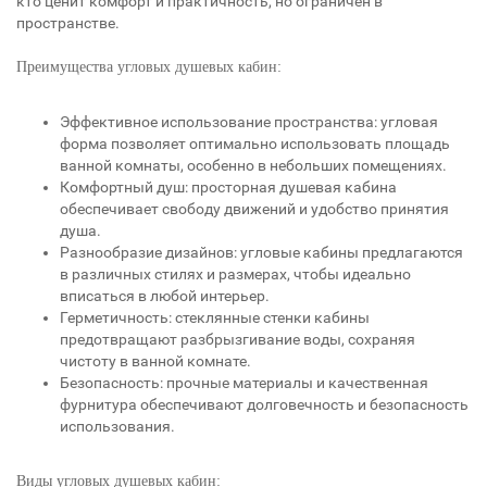
кто ценит комфорт и практичность, но ограничен в
пространстве.
Преимущества угловых душевых кабин:
Эффективное использование пространства: угловая
форма позволяет оптимально использовать площадь
ванной комнаты, особенно в небольших помещениях.
Комфортный душ: просторная душевая кабина
обеспечивает свободу движений и удобство принятия
душа.
Разнообразие дизайнов: угловые кабины предлагаются
в различных стилях и размерах, чтобы идеально
вписаться в любой интерьер.
Герметичность: стеклянные стенки кабины
предотвращают разбрызгивание воды, сохраняя
чистоту в ванной комнате.
Безопасность: прочные материалы и качественная
фурнитура обеспечивают долговечность и безопасность
использования.
Виды угловых душевых кабин: