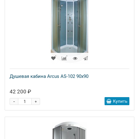
Душевая кабина Arcus AS-102 90x90
42 200 ₽
-
Купить
+