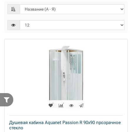
Душевая кабина Aquanet Passion R 90x90 прозрачное
стекло