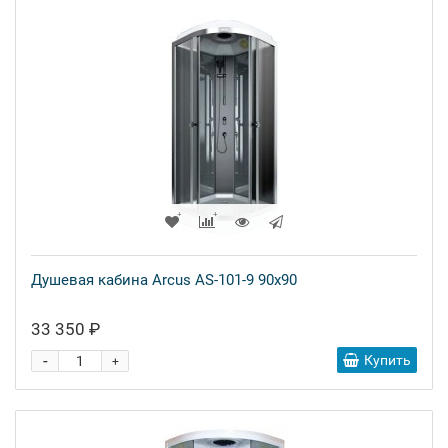
Душевая кабина Arcus AS-101-9 90x90
33 350 ₽
-
Купить
+