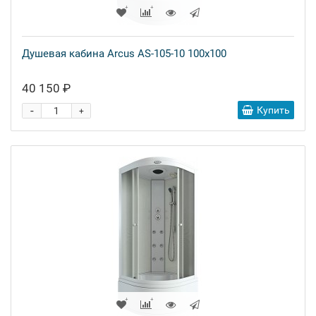
Душевая кабина Arcus AS-105-10 100x100
40 150 ₽
-
Купить
+