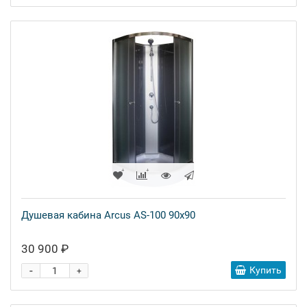
Душевая кабина Arcus AS-100 90x90
30 900 ₽
-
Купить
+