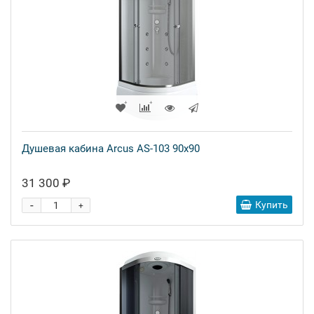
Душевая кабина Arcus AS-103 90x90
31 300 ₽
-
Купить
+