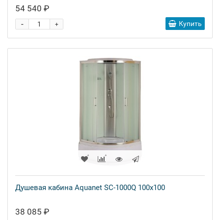
54 540 ₽
-
Купить
+
Душевая кабина Aquanet SC-1000Q 100x100
38 085 ₽