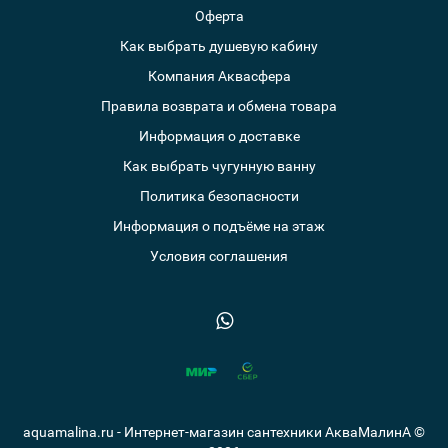
Оферта
Как выбрать душевую кабину
Компания Аквасфера
Правила возврата и обмена товара
Информация о доставке
Как выбрать чугунную ванну
Политика безопасности
Информация о подъёме на этаж
Условия соглашения
aquamalina.ru - Интернет-магазин сантехники АкваМалинА ©