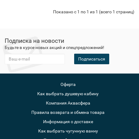
Показано с 1 по 1 из 1 (всего 1 страниц)
Подписка на новости
Будьте в курсе новых акций и спецпредложений!
Подписаться
Оферта
Как выбрать душевую кабину
Компания Аквасфера
Правила возврата и обмена товара
Информация о доставке
Как выбрать чугунную ванну