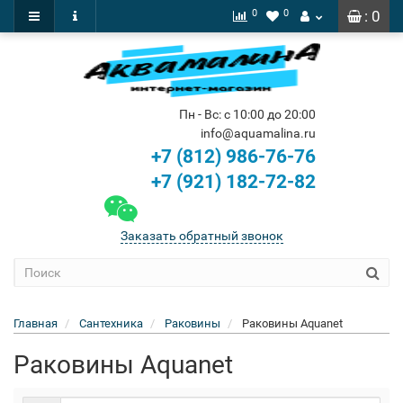
0
0
: 0
Пн - Вс: с 10:00 до 20:00
info@aquamalina.ru
+7 (812) 986-76-76
+7 (921) 182-72-82
Заказать обратный звонок
Главная
Сантехника
Раковины
Раковины Aquanet
Раковины Aquanet