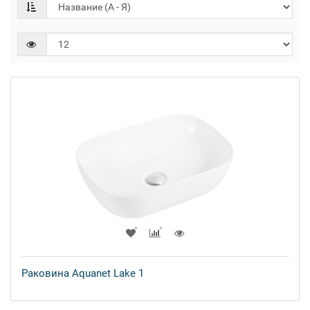
Раковина Aquanet Lake 1