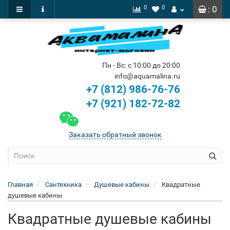
0
0
: 0
Пн - Вс: с 10:00 до 20:00
info@aquamalina.ru
+7 (812) 986-76-76
+7 (921) 182-72-82
Заказать обратный звонок
Главная
Сантехника
Душевые кабины
Квадратные
душевые кабины
Квадратные душевые кабины