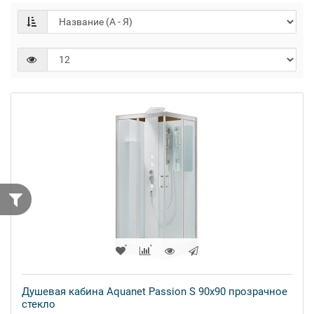
Душевая кабина Aquanet Passion S 90x90 прозрачное
стекло