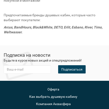
покупкой и монтажом!
Предпочитаемые бренды душевых кабин, которые часто
выбирают покупатели:
Arcus, BandHours, Black&White, DETO, Erlit, Esbano, River, Timo,
Weltwasser.
Подписка на новости
Будьте в курсе новых акций и спецпредложений!
Подписаться
Оферта
Как выбрать душевую кабину
Компания Аквасфера