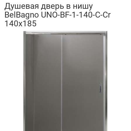
Душевая дверь в нишу
BelBagno UNO-BF-1-140-C-Cr
140x185