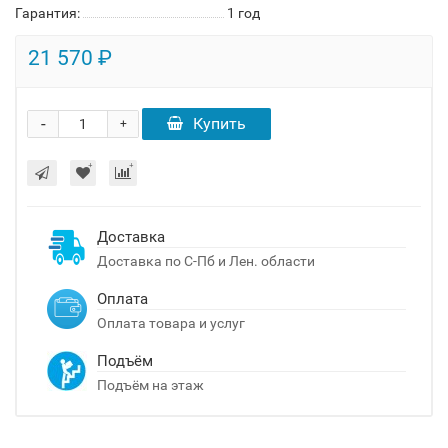
Гарантия:
1 год
21 570 ₽
-
Купить
+
Доставка
Доставка по С-Пб и Лен. области
Оплата
Оплата товара и услуг
Подъём
Подъём на этаж