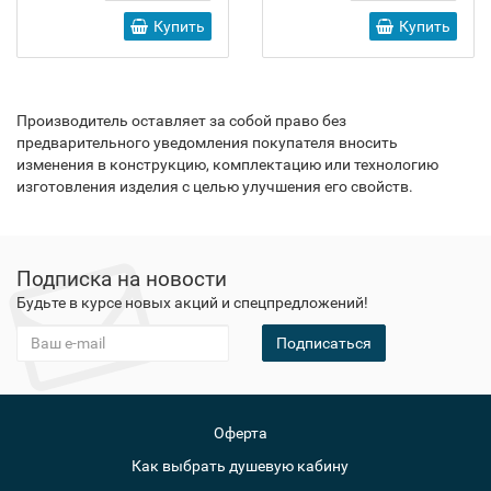
Купить
Купить
Производитель оставляет за собой право без
предварительного уведомления покупателя вносить
изменения в конструкцию, комплектацию или технологию
изготовления изделия с целью улучшения его свойств.
Подписка на новости
Будьте в курсе новых акций и спецпредложений!
Подписаться
Оферта
Как выбрать душевую кабину