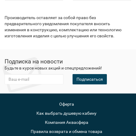
Производитель оставляет за собой право без
предварительного уведомления покупателя вносить
изменения в конструкцию, комплектацию или технологию
изготовления изделия с целью улучшения его свойств.
Подписка на новости
Будьте в курсе новых акций и спецпредложений!
Подписаться
Оферта
Как выбрать душевую кабину
Компания Аквасфера
Правила возврата и обмена товара