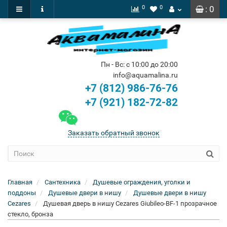
0
0
: 0
Пн - Вс: с 10:00 до 20:00
info@aquamalina.ru
+7 (812) 986-76-76
+7 (921) 182-72-82
Заказать обратный звонок
Главная
Сантехника
Душевые ограждения, уголки и
поддоны
Душевые двери в нишу
Душевые двери в нишу
Cezares
Душевая дверь в нишу Cezares Giubileo-BF-1 прозрачное
стекло, бронза