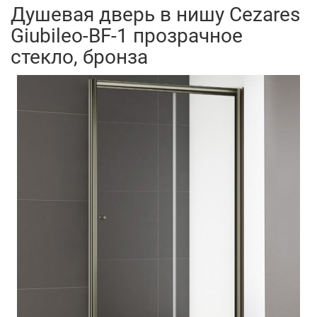
Душевая дверь в нишу Cezares
Giubileo-BF-1 прозрачное
стекло, бронза