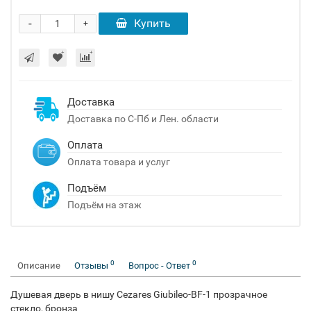
-
Купить
+
Доставка
Доставка по С-Пб и Лен. области
Оплата
Оплата товара и услуг
Подъём
Подъём на этаж
0
0
Описание
Отзывы
Вопрос - Ответ
Душевая дверь в нишу Cezares Giubileo-BF-1 прозрачное
стекло, бронза