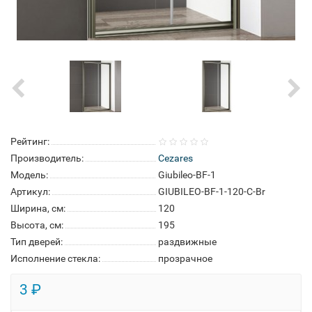
Рейтинг:
Производитель:
Cezares
Модель:
Giubileo-BF-1
Артикул:
GIUBILEO-BF-1-120-C-Br
Ширина, см:
120
Высота, см:
195
Тип дверей:
раздвижные
Исполнение стекла:
прозрачное
3 ₽