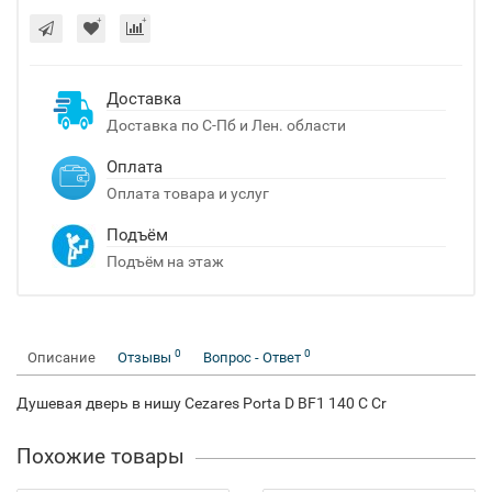
Доставка
Доставка по С-Пб и Лен. области
Оплата
Оплата товара и услуг
Подъём
Подъём на этаж
0
0
Описание
Отзывы
Вопрос - Ответ
Душевая дверь в нишу Cezares Porta D BF1 140 C Cr
Похожие товары