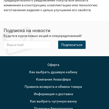
предварительного уведомления покупателя вносить
изменения в конструкцию, комплектацию или технологию
изготовления изделия с целью улучшения его свойств.
Подписка на новости
Будьте в курсе новых акций и спецпредложений!
Подписаться
Оферта
Как выбрать душевую кабину
Компания Аквасфера
Правила возврата и обмена товара
Информация о доставке
Как выбрать чугунную ванну
Политика безопасности