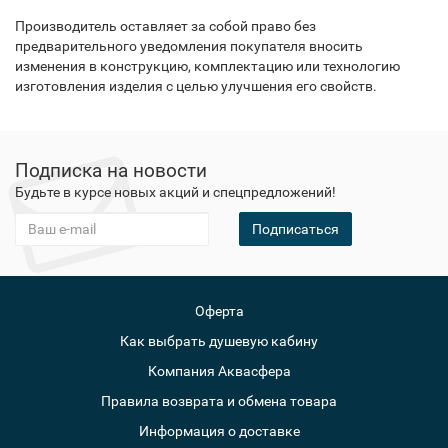
Производитель оставляет за собой право без
предварительного уведомления покупателя вносить
изменения в конструкцию, комплектацию или технологию
изготовления изделия с целью улучшения его свойств.
Подписка на новости
Будьте в курсе новых акций и спецпредложений!
Подписаться
Оферта
Как выбрать душевую кабину
Компания Аквасфера
Правила возврата и обмена товара
Информация о доставке