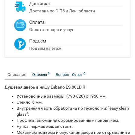
Доставка
Доставка по С-Пб и Лен. области
Оплата
Оплата товара и услуг
Подъём
Подъём на этаж
0
0
Описание
Отзывы
Вопрос - Ответ
Душевая дверь в нишу Esbano ES-80LD R
Установочные размеры: (790-820) х 1950 мм.
Стекло: 6 мм.
Внутренняя часть обработана по технологии: “easy clean
glass”.
Профиль: алюминий с хромированным покрытием.
Ручка: нержавеющая сталь.
Механизм подъёма и опускания двери при открывании и