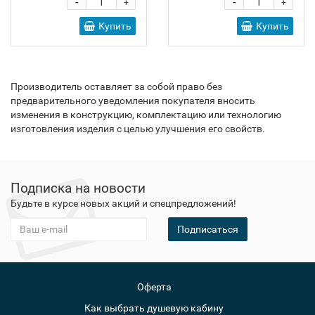
-
-
+
+
Купить
Купить
Производитель оставляет за собой право без
предварительного уведомления покупателя вносить
изменения в конструкцию, комплектацию или технологию
изготовления изделия с целью улучшения его свойств.
Подписка на новости
Будьте в курсе новых акций и спецпредложений!
Подписаться
Оферта
Как выбрать душевую кабину