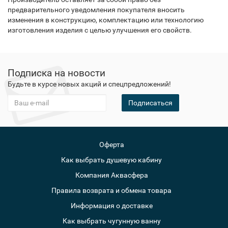
предварительного уведомления покупателя вносить
изменения в конструкцию, комплектацию или технологию
изготовления изделия с целью улучшения его свойств.
Подписка на новости
Будьте в курсе новых акций и спецпредложений!
Подписаться
Оферта
Как выбрать душевую кабину
Компания Аквасфера
Правила возврата и обмена товара
Информация о доставке
Как выбрать чугунную ванну