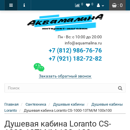
0
0
: 0
Пн - Вс: с 10:00 до 20:00
info@aquamalina.ru
+7 (812) 986-76-76
+7 (921) 182-72-82
Заказать обратный звонок
Главная
Сантехника
Душевые кабины
Душевые кабины
Loranto
Душевая кабина Loranto CS-1000-13TM/M 100x100
Душевая кабина Loranto CS-