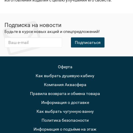
изготовления изделия с целью улучшения его свойств.
Подписка на новости
Будьте в курсе новых акций и спецпредложений!
Подписаться
Оферта
Как выбрать душевую кабину
Компания Аквасфера
Правила возврата и обмена товара
Информация о доставке
Как выбрать чугунную ванну
Политика безопасности
Информация о подъёме на этаж