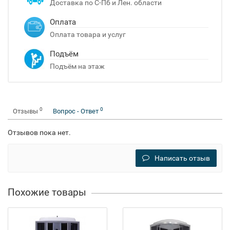
Доставка по С-Пб и Лен. области
Оплата
Оплата товара и услуг
Подъём
Подъём на этаж
0
0
Отзывы
Вопрос - Ответ
Отзывов пока нет.
Написать отзыв
Похожие товары