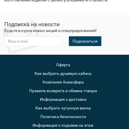
изготовления изделия с целью улучшения его свойств.
Подписка на новости
Будьте в курсе новых акций и спецпредложений!
Подписаться
Оферта
Как выбрать душевую кабину
Компания Аквасфера
Правила возврата и обмена товара
Информация о доставке
Как выбрать чугунную ванну
Политика безопасности
Информация о подъёме на этаж