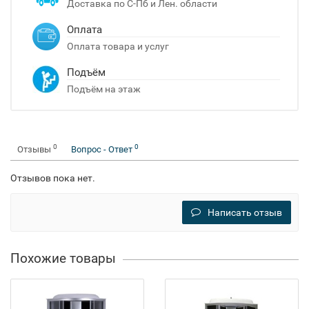
Доставка по С-Пб и Лен. области
Оплата
Оплата товара и услуг
Подъём
Подъём на этаж
0
0
Отзывы
Вопрос - Ответ
Отзывов пока нет.
Написать отзыв
Похожие товары