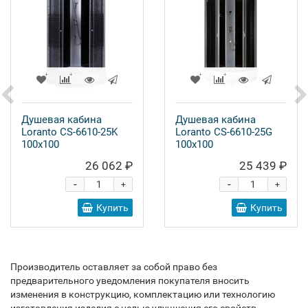
Душевая кабина
Душевая кабина
Loranto CS-6610-25K
Loranto CS-6610-25G
100x100
100x100
26 062 ₽
25 439 ₽
-
-
+
+
Купить
Купить
Производитель оставляет за собой право без
предварительного уведомления покупателя вносить
изменения в конструкцию, комплектацию или технологию