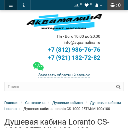
0
0
: 0
Пн - Вс: с 10:00 до 20:00
info@aquamalina.ru
+7 (812) 986-76-76
+7 (921) 182-72-82
Заказать обратный звонок
Главная
Сантехника
Душевые кабины
Душевые кабины
Loranto
Душевая кабина Loranto CS-1000-25TM/M 100x100
Душевая кабина Loranto CS-