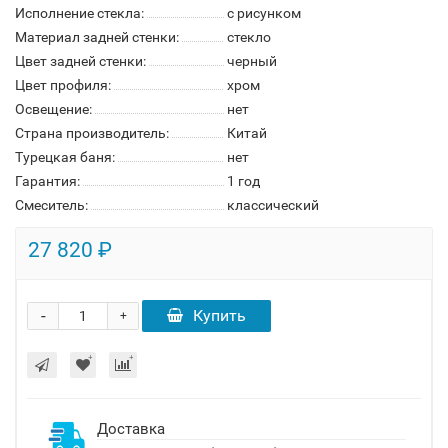
Исполнение стекла:
с рисунком
Материал задней стенки:
стекло
Цвет задней стенки:
черный
Цвет профиля:
хром
Освещение:
нет
Страна производитель:
Китай
Турецкая баня:
нет
Гарантия:
1 год
Смеситель:
классический
27 820 ₽
-
Купить
+
Доставка