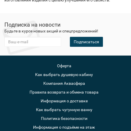
изготовления изделия с целью улучшения его свойств.
Подписка на новости
Будьте в курсе новых акций и спецпредложений!
Подписаться
Оферта
Как выбрать душевую кабину
Компания Аквасфера
Правила возврата и обмена товара
Информация о доставке
Как выбрать чугунную ванну
Политика безопасности
Информация о подъёме на этаж