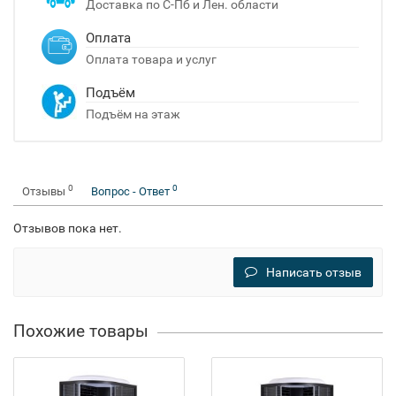
Доставка по С-Пб и Лен. области
Оплата
Оплата товара и услуг
Подъём
Подъём на этаж
0
0
Отзывы
Вопрос - Ответ
Отзывов пока нет.
Написать отзыв
Похожие товары