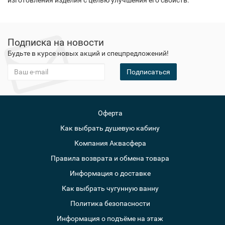
изготовления изделия с целью улучшения его свойств.
Подписка на новости
Будьте в курсе новых акций и спецпредложений!
Подписаться
Оферта
Как выбрать душевую кабину
Компания Аквасфера
Правила возврата и обмена товара
Информация о доставке
Как выбрать чугунную ванну
Политика безопасности
Информация о подъёме на этаж