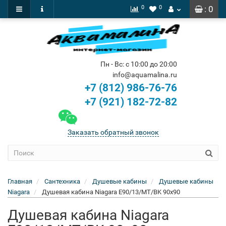
0
0
: 0
Пн - Вс: с 10:00 до 20:00
info@aquamalina.ru
+7 (812) 986-76-76
+7 (921) 182-72-82
Заказать обратный звонок
Главная
Сантехника
Душевые кабины
Душевые кабины
Niagara
Душевая кабина Niagara E90/13/MT/BK 90x90
Душевая кабина Niagara