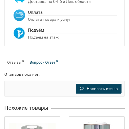
Доставка по С-Пб и Лен. области
Оплата
Оплата товара и услуг
Подъём
Подъём на этаж
0
0
Отзывы
Вопрос - Ответ
Отзывов пока нет.
Написать отзыв
Похожие товары