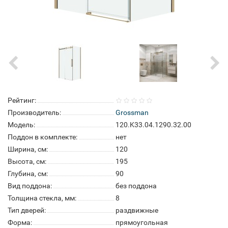
Рейтинг:
Производитель:
Grossman
Модель:
120.K33.04.1290.32.00
Поддон в комплекте:
нет
Ширина, см:
120
Высота, см:
195
Глубина, см:
90
Вид поддона:
без поддона
Толщина стекла, мм:
8
Тип дверей:
раздвижные
Форма:
прямоугольная