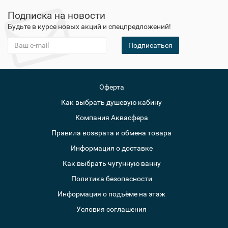
Подписка на новости
Будьте в курсе новых акций и спецпредложений!
Подписаться
Оферта
Как выбрать душевую кабину
Компания Аквасфера
Правила возврата и обмена товара
Информация о доставке
Как выбрать чугунную ванну
Политика безопасности
Информация о подъёме на этаж
Условия соглашения