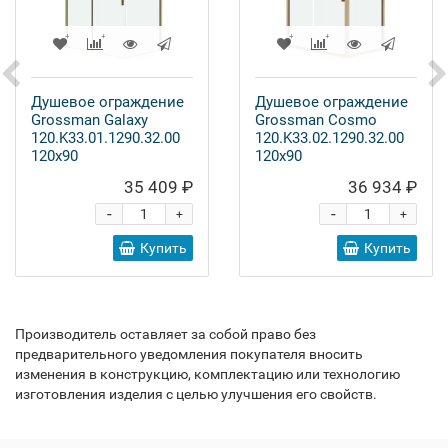
Душевое ограждение
Душевое ограждение
Grossman Galaxy
Grossman Cosmo
120.K33.01.1290.32.00
120.K33.02.1290.32.00
120x90
120x90
35 409 ₽
36 934 ₽
-
-
+
+
Купить
Купить
Производитель оставляет за собой право без
предварительного уведомления покупателя вносить
изменения в конструкцию, комплектацию или технологию
изготовления изделия с целью улучшения его свойств.