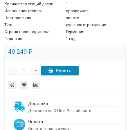
Количество секций двери:
1
Исполнение стекла:
прозрачное
Цвет профиля:
золото
Тип:
душевое ограждение
Страна производитель:
Германия
Гарантия:
1 год
40 249 ₽
-
Купить
+
Доставка
Доставка по С-Пб и Лен. области
Оплата
Оплата товара и услуг