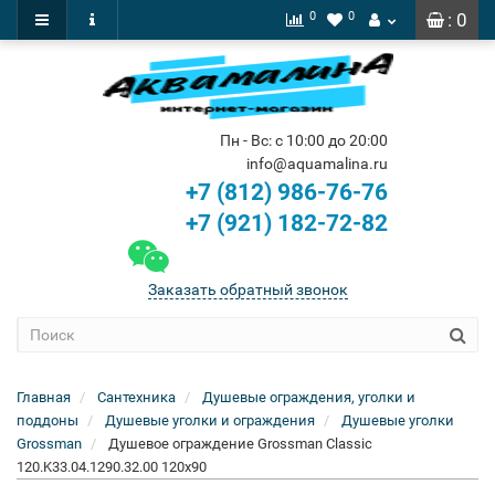
0
0
: 0
Пн - Вс: с 10:00 до 20:00
info@aquamalina.ru
+7 (812) 986-76-76
+7 (921) 182-72-82
Заказать обратный звонок
Главная
Сантехника
Душевые ограждения, уголки и
поддоны
Душевые уголки и ограждения
Душевые уголки
Grossman
Душевое ограждение Grossman Classic
120.K33.04.1290.32.00 120x90