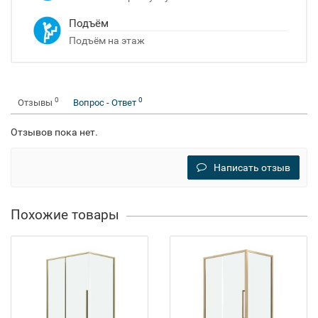
Подъём
Подъём на этаж
0
0
Отзывы
Вопрос - Ответ
Отзывов пока нет.
Написать отзыв
Похожие товары