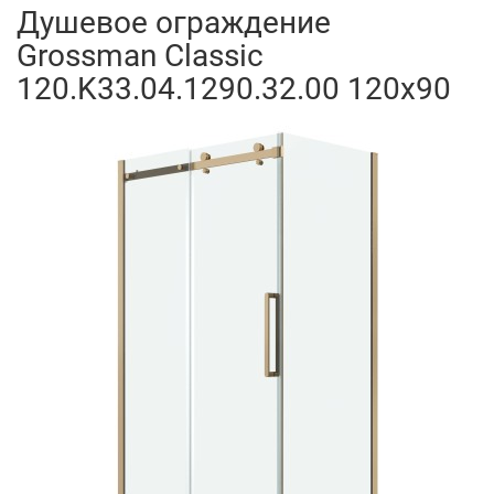
Душевое ограждение
Grossman Classic
120.K33.04.1290.32.00 120x90