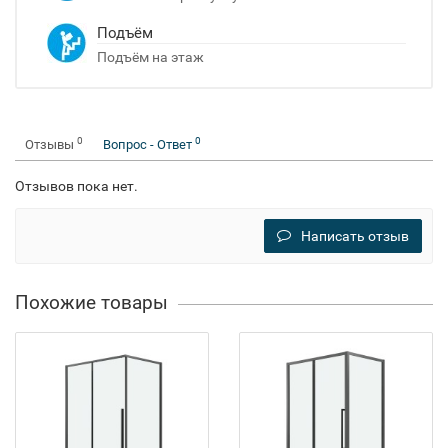
Подъём
Подъём на этаж
0
0
Отзывы
Вопрос - Ответ
Отзывов пока нет.
Написать отзыв
Похожие товары