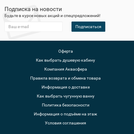
Подписка на новости
Будьте в курсе новых акций и спецпредложений!
Подписаться
Оферта
Как выбрать душевую кабину
Компания Аквасфера
Правила возврата и обмена товара
Информация о доставке
Как выбрать чугунную ванну
Политика безопасности
Информация о подъёме на этаж
Условия соглашения