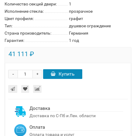
Количество секций двери:
1
Исполнение стекла:
прозрачное
Цвет профиля:
графит
Тип:
душевое ограждение
Страна производитель:
Германия
Гарантия:
1 год
41 111 ₽
-
Купить
+
Доставка
Доставка по С-Пб и Лен. области
Оплата
Оплата товара и услуг