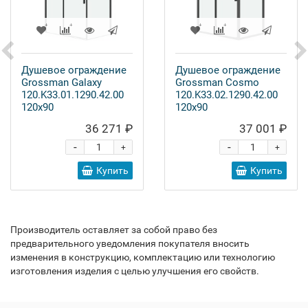
Душевое ограждение
Душевое ограждение
Grossman Galaxy
Grossman Cosmo
120.K33.01.1290.42.00
120.K33.02.1290.42.00
120x90
120x90
36 271 ₽
37 001 ₽
-
-
+
+
Купить
Купить
Производитель оставляет за собой право без
предварительного уведомления покупателя вносить
изменения в конструкцию, комплектацию или технологию
изготовления изделия с целью улучшения его свойств.