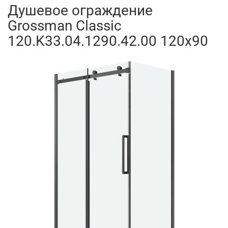
Душевое ограждение
Grossman Classic
120.K33.04.1290.42.00 120x90