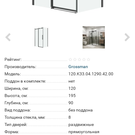
Рейтинг:
Производитель:
Grossman
Модель:
120.K33.04.1290.42.00
Поддон в комплекте:
нет
Ширина, см:
120
Высота, см:
195
Глубина, см:
90
Вид поддона:
без поддона
Толщина стекла, мм:
8
Тип дверей:
раздвижные
Форма:
прямоугольная