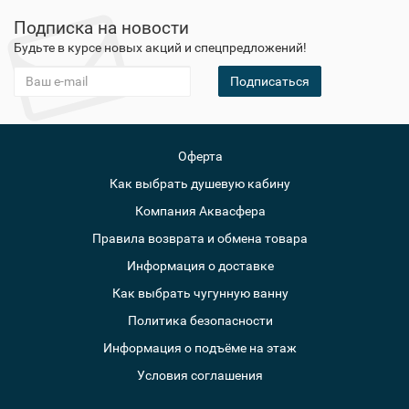
Подписка на новости
Будьте в курсе новых акций и спецпредложений!
Подписаться
Оферта
Как выбрать душевую кабину
Компания Аквасфера
Правила возврата и обмена товара
Информация о доставке
Как выбрать чугунную ванну
Политика безопасности
Информация о подъёме на этаж
Условия соглашения