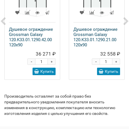
Душевое ограждение
Душевое ограждение
Grossman Galaxy
Grossman Galaxy
120.K33.01.1290.42.00
120.K33.01.1290.21.00
120x90
120x90
36 271 ₽
32 558 ₽
-
-
+
+
Купить
Купить
Производитель оставляет за собой право без
предварительного уведомления покупателя вносить
изменения в конструкцию, комплектацию или технологию
изготовления изделия с целью улучшения его свойств.