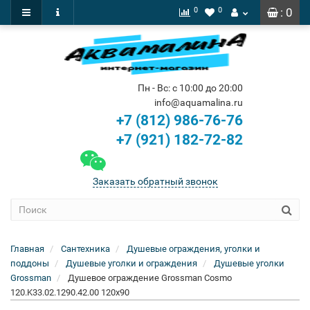
0
0
: 0
Пн - Вс: с 10:00 до 20:00
info@aquamalina.ru
+7 (812) 986-76-76
+7 (921) 182-72-82
Заказать обратный звонок
Главная
Сантехника
Душевые ограждения, уголки и
поддоны
Душевые уголки и ограждения
Душевые уголки
Grossman
Душевое ограждение Grossman Cosmo
120.K33.02.1290.42.00 120x90