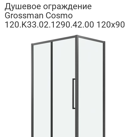
Душевое ограждение
Grossman Cosmo
120.K33.02.1290.42.00 120x90