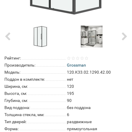
Рейтинг:
Производитель:
Grossman
Модель:
120.K33.02.1290.42.00
Поддон в комплекте:
нет
Ширина, см:
120
Высота, см:
195
Глубина, см:
90
Вид поддона:
без поддона
Толщина стекла, мм:
6
Тип дверей:
раздвижные
Форма:
прямоугольная