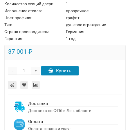
Количество секций двери:
1
Исполнение стекла:
прозрачное
Цвет профиля:
графит
Тип:
душевое ограждение
Страна производитель:
Германия
Гарантия:
1 год
37 001 ₽
-
Купить
+
Доставка
Доставка по С-Пб и Лен. области
Оплата
Оплата товара и услуг