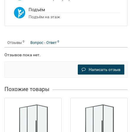
Подъём
Подъём на этаж
0
0
Отзывы
Вопрос - Ответ
Отзывов пока нет.
Написать отзыв
Похожие товары