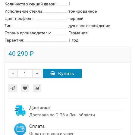
Количество секций двери:
1
Исполнение стекла:
тонированное
Цвет профиля:
черный
Тип:
душевое ограждение
Страна производитель:
Германия
Гарантия:
1 год
40 290 ₽
-
Купить
+
Доставка
Доставка по С-Пб и Лен. области
Оплата
Оплата товара и услуг