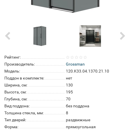
Рейтинг:
Производитель:
Grossman
Модель:
120.K33.04.1370.21.10
Поддон в комплекте:
нет
Ширина, см:
130
Высота, см:
195
Глубина, см:
70
Вид поддона:
без поддона
Толщина стекла, мм:
8
Тип дверей:
раздвижные
Форма:
прямоугольная