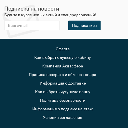
Подписка на новости
Будьте в курсе новых акций и спецпредложений!
Подписаться
Оферта
Как выбрать душевую кабину
Компания Аквасфера
Правила возврата и обмена товара
Информация о доставке
Как выбрать чугунную ванну
Политика безопасности
Информация о подъёме на этаж
Условия соглашения