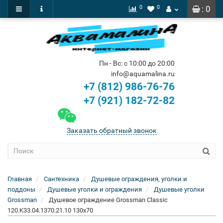
0
0
: 0
Пн - Вс: с 10:00 до 20:00
info@aquamalina.ru
+7 (812) 986-76-76
+7 (921) 182-72-82
Заказать обратный звонок
Главная
Сантехника
Душевые ограждения, уголки и
поддоны
Душевые уголки и ограждения
Душевые уголки
Grossman
Душевое ограждение Grossman Classic
120.K33.04.1370.21.10 130x70