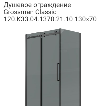
Душевое ограждение
Grossman Classic
120.K33.04.1370.21.10 130x70