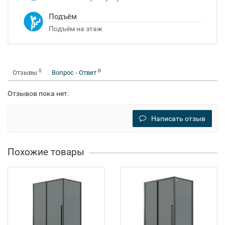
Подъём
Подъём на этаж
0
0
Отзывы
Вопрос - Ответ
Отзывов пока нет.
Написать отзыв
Похожие товары