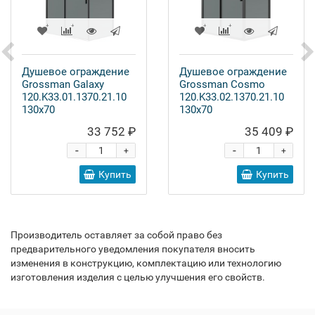
Душевое ограждение
Душевое ограждение
Grossman Galaxy
Grossman Cosmo
120.K33.01.1370.21.10
120.K33.02.1370.21.10
130x70
130x70
33 752 ₽
35 409 ₽
-
-
+
+
Купить
Купить
Производитель оставляет за собой право без
предварительного уведомления покупателя вносить
изменения в конструкцию, комплектацию или технологию
изготовления изделия с целью улучшения его свойств.