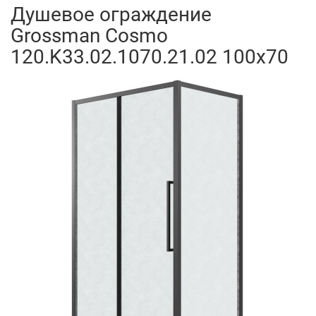
Душевое ограждение
Grossman Cosmo
120.K33.02.1070.21.02 100x70