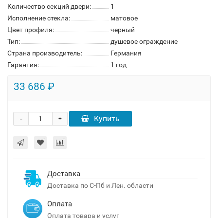
Количество секций двери:
1
Исполнение стекла:
матовое
Цвет профиля:
черный
Тип:
душевое ограждение
Страна производитель:
Германия
Гарантия:
1 год
33 686 ₽
-
Купить
+
Доставка
Доставка по С-Пб и Лен. области
Оплата
Оплата товара и услуг