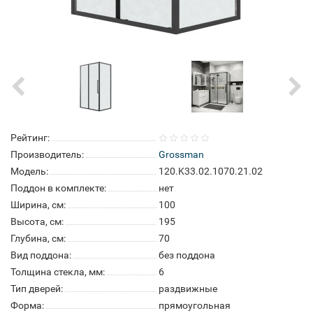
Рейтинг:
Производитель:
Grossman
Модель:
120.K33.02.1070.21.02
Поддон в комплекте:
нет
Ширина, см:
100
Высота, см:
195
Глубина, см:
70
Вид поддона:
без поддона
Толщина стекла, мм:
6
Тип дверей:
раздвижные
Форма:
прямоугольная