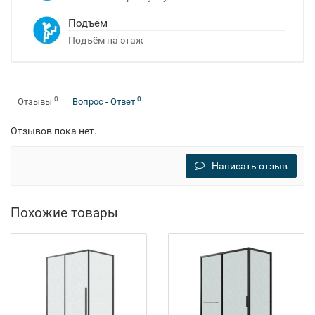
Подъём
Подъём на этаж
0
0
Отзывы
Вопрос - Ответ
Отзывов пока нет.
Написать отзыв
Похожие товары