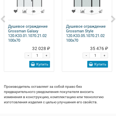
Душевое ограждение
Душевое ограждение
Grossman Galaxy
Grossman Style
120.K33.01.1070.21.02
120.K33.05.1070.21.02
100x70
100x70
32 028 ₽
35 476 ₽
-
-
+
+
Купить
Купить
Производитель оставляет за собой право без
предварительного уведомления покупателя вносить
изменения в конструкцию, комплектацию или технологию
изготовления изделия с целью улучшения его свойств.