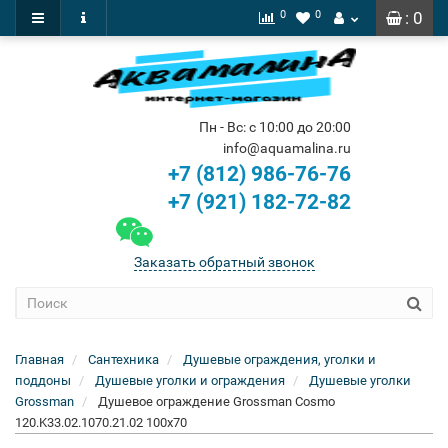
0
0
: 0
Пн - Вс: с 10:00 до 20:00
info@aquamalina.ru
+7 (812) 986-76-76
+7 (921) 182-72-82
Заказать обратный звонок
Главная
Сантехника
Душевые ограждения, уголки и
поддоны
Душевые уголки и ограждения
Душевые уголки
Grossman
Душевое ограждение Grossman Cosmo
120.K33.02.1070.21.02 100x70