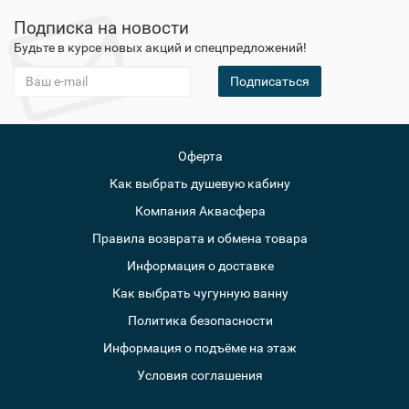
Подписка на новости
Будьте в курсе новых акций и спецпредложений!
Подписаться
Оферта
Как выбрать душевую кабину
Компания Аквасфера
Правила возврата и обмена товара
Информация о доставке
Как выбрать чугунную ванну
Политика безопасности
Информация о подъёме на этаж
Условия соглашения