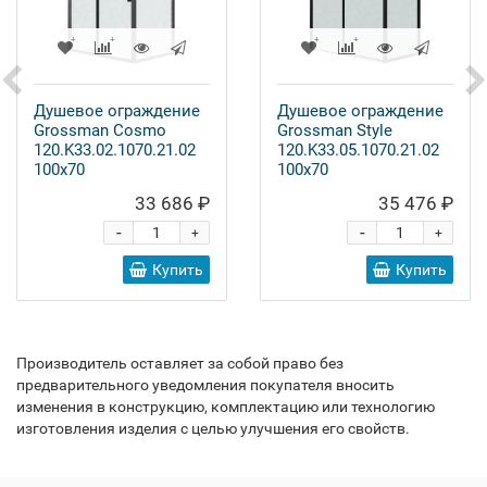
Душевое ограждение
Душевое ограждение
Grossman Cosmo
Grossman Style
120.K33.02.1070.21.02
120.K33.05.1070.21.02
100x70
100x70
33 686 ₽
35 476 ₽
-
-
+
+
Купить
Купить
Производитель оставляет за собой право без
предварительного уведомления покупателя вносить
изменения в конструкцию, комплектацию или технологию
изготовления изделия с целью улучшения его свойств.