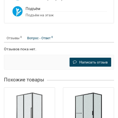
Подъём
Подъём на этаж
0
0
Отзывы
Вопрос - Ответ
Отзывов пока нет.
Написать отзыв
Похожие товары