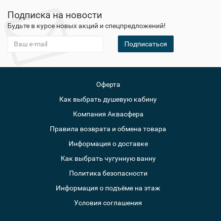
Подписка на новости
Будьте в курсе новых акций и спецпредложений!
Подписаться
Оферта
Как выбрать душевую кабину
Компания Аквасфера
Правила возврата и обмена товара
Информация о доставке
Как выбрать чугунную ванну
Политика безопасности
Информация о подъёме на этаж
Условия соглашения