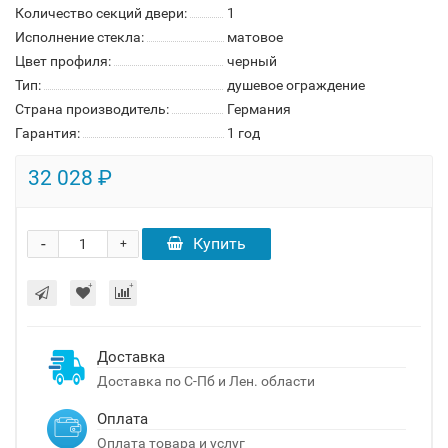
Количество секций двери:
1
Исполнение стекла:
матовое
Цвет профиля:
черный
Тип:
душевое ограждение
Страна производитель:
Германия
Гарантия:
1 год
32 028 ₽
-
Купить
+
Доставка
Доставка по С-Пб и Лен. области
Оплата
Оплата товара и услуг