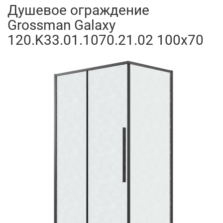
Душевое ограждение
Grossman Galaxy
120.K33.01.1070.21.02 100x70