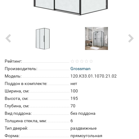
Рейтинг:
Производитель:
Grossman
Модель:
120.K33.01.1070.21.02
Поддон в комплекте:
нет
Ширина, см:
100
Высота, см:
195
Глубина, см:
70
Вид поддона:
без поддона
Толщина стекла, мм:
6
Тип дверей:
раздвижные
Форма:
прямоугольная