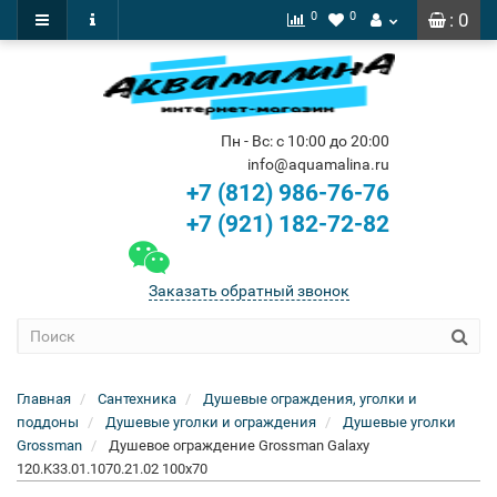
0
0
: 0
Пн - Вс: с 10:00 до 20:00
info@aquamalina.ru
+7 (812) 986-76-76
+7 (921) 182-72-82
Заказать обратный звонок
Главная
Сантехника
Душевые ограждения, уголки и
поддоны
Душевые уголки и ограждения
Душевые уголки
Grossman
Душевое ограждение Grossman Galaxy
120.K33.01.1070.21.02 100x70