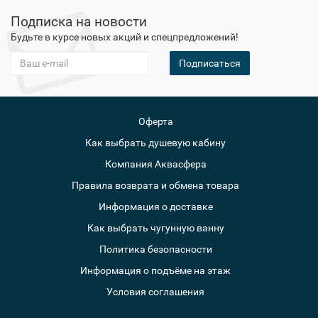
Подписка на новости
Будьте в курсе новых акций и спецпредложений!
Подписаться
Оферта
Как выбрать душевую кабину
Компания Аквасфера
Правила возврата и обмена товара
Информация о доставке
Как выбрать чугунную ванну
Политика безопасности
Информация о подъёме на этаж
Условия соглашения