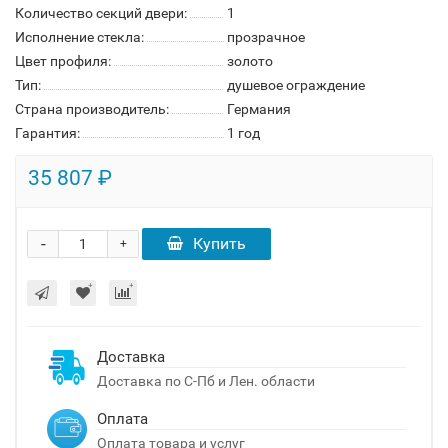
Количество секций двери:
1
Исполнение стекла:
прозрачное
Цвет профиля:
золото
Тип:
душевое ограждение
Страна производитель:
Германия
Гарантия:
1 год
35 807 ₽
-
Купить
+
Доставка
Доставка по С-Пб и Лен. области
Оплата
Оплата товара и услуг