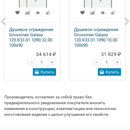
Душевое ограждение
Душевое ограждение
Grossman Galaxy
Grossman Galaxy
120.K33.01.1090.32.00
120.K33.01.1090.10.00
100x90
100x90
34 614 ₽
31 829 ₽
-
-
+
+
Купить
Купить
Производитель оставляет за собой право без
предварительного уведомления покупателя вносить
изменения в конструкцию, комплектацию или технологию
изготовления изделия с целью улучшения его свойств.