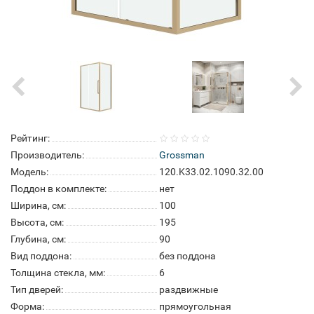
Рейтинг:
Производитель:
Grossman
Модель:
120.K33.02.1090.32.00
Поддон в комплекте:
нет
Ширина, см:
100
Высота, см:
195
Глубина, см:
90
Вид поддона:
без поддона
Толщина стекла, мм:
6
Тип дверей:
раздвижные
Форма:
прямоугольная