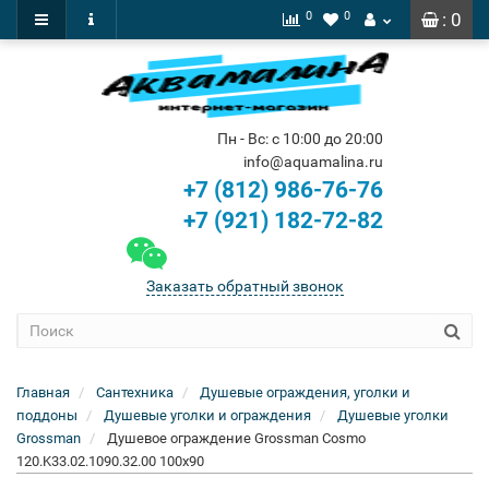
0
0
: 0
Пн - Вс: с 10:00 до 20:00
info@aquamalina.ru
+7 (812) 986-76-76
+7 (921) 182-72-82
Заказать обратный звонок
Главная
Сантехника
Душевые ограждения, уголки и
поддоны
Душевые уголки и ограждения
Душевые уголки
Grossman
Душевое ограждение Grossman Cosmo
120.K33.02.1090.32.00 100x90