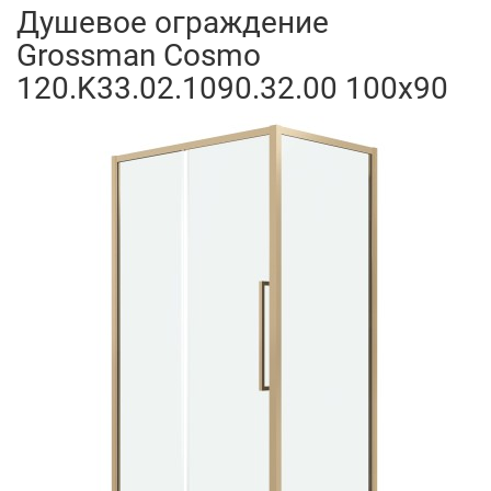
Душевое ограждение
Grossman Cosmo
120.K33.02.1090.32.00 100x90