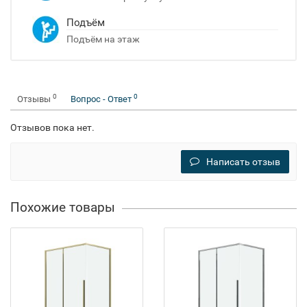
Подъём
Подъём на этаж
0
0
Отзывы
Вопрос - Ответ
Отзывов пока нет.
Написать отзыв
Похожие товары