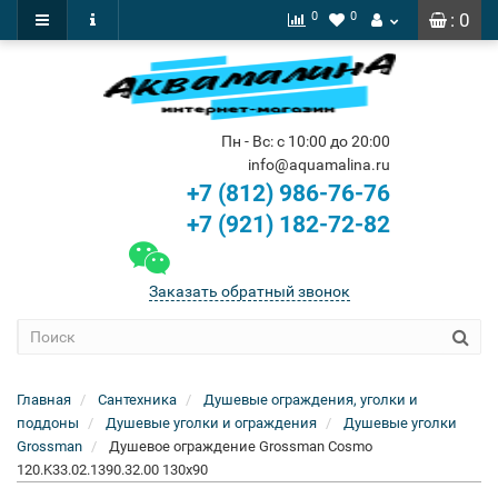
0
0
: 0
Пн - Вс: с 10:00 до 20:00
info@aquamalina.ru
+7 (812) 986-76-76
+7 (921) 182-72-82
Заказать обратный звонок
Главная
Сантехника
Душевые ограждения, уголки и
поддоны
Душевые уголки и ограждения
Душевые уголки
Grossman
Душевое ограждение Grossman Cosmo
120.K33.02.1390.32.00 130x90