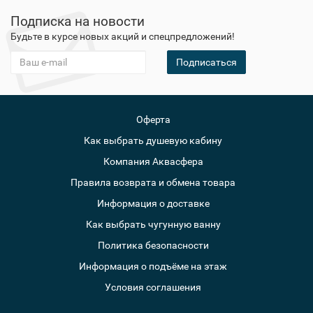
Подписка на новости
Будьте в курсе новых акций и спецпредложений!
Подписаться
Оферта
Как выбрать душевую кабину
Компания Аквасфера
Правила возврата и обмена товара
Информация о доставке
Как выбрать чугунную ванну
Политика безопасности
Информация о подъёме на этаж
Условия соглашения