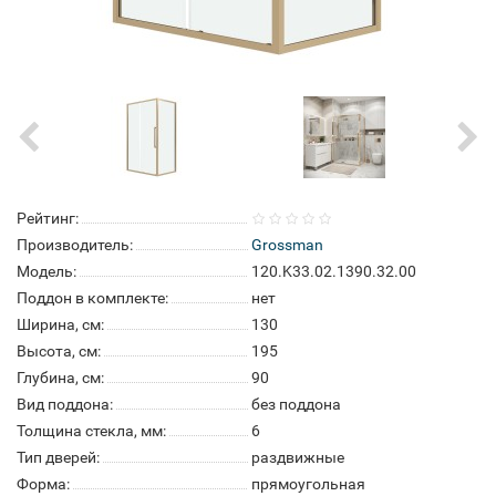
Рейтинг:
Производитель:
Grossman
Модель:
120.K33.02.1390.32.00
Поддон в комплекте:
нет
Ширина, см:
130
Высота, см:
195
Глубина, см:
90
Вид поддона:
без поддона
Толщина стекла, мм:
6
Тип дверей:
раздвижные
Форма:
прямоугольная