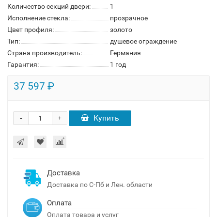
Количество секций двери:
1
Исполнение стекла:
прозрачное
Цвет профиля:
золото
Тип:
душевое ограждение
Страна производитель:
Германия
Гарантия:
1 год
37 597 ₽
-
Купить
+
Доставка
Доставка по С-Пб и Лен. области
Оплата
Оплата товара и услуг