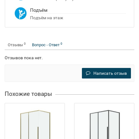
Подъём
Подъём на этаж
0
0
Отзывы
Вопрос - Ответ
Отзывов пока нет.
Написать отзыв
Похожие товары