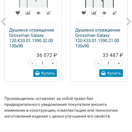
Душевое ограждение
Душевое ограждение
Grossman Galaxy
Grossman Galaxy
120.K33.01.1390.32.00
120.K33.01.1390.21.00
130x90
130x90
36 072 ₽
33 487 ₽
-
-
+
+
Купить
Купить
Производитель оставляет за собой право без
предварительного уведомления покупателя вносить
изменения в конструкцию, комплектацию или технологию
изготовления изделия с целью улучшения его свойств.