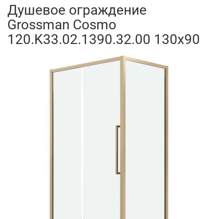
Душевое ограждение
Grossman Cosmo
120.K33.02.1390.32.00 130x90