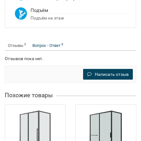
Подъём
Подъём на этаж
0
0
Отзывы
Вопрос - Ответ
Отзывов пока нет.
Написать отзыв
Похожие товары