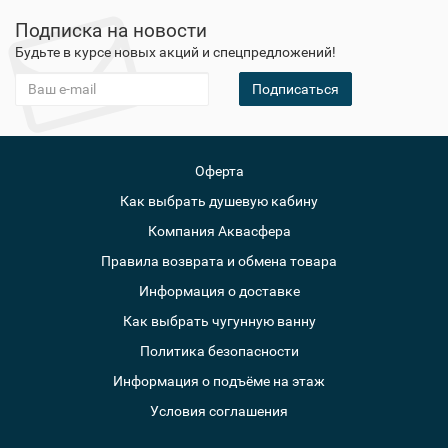
Подписка на новости
Будьте в курсе новых акций и спецпредложений!
Подписаться
Оферта
Как выбрать душевую кабину
Компания Аквасфера
Правила возврата и обмена товара
Информация о доставке
Как выбрать чугунную ванну
Политика безопасности
Информация о подъёме на этаж
Условия соглашения