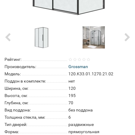
Рейтинг:
Производитель:
Grossman
Модель:
120.K33.01.1270.21.02
Поддон в комплекте:
нет
Ширина, см:
120
Высота, см:
195
Глубина, см:
70
Вид поддона:
без поддона
Толщина стекла, мм:
6
Тип дверей:
раздвижные
Форма:
прямоугольная