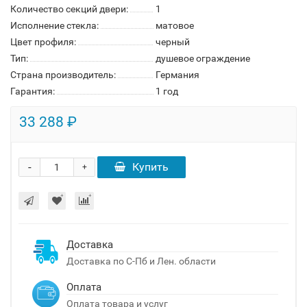
Количество секций двери:
1
Исполнение стекла:
матовое
Цвет профиля:
черный
Тип:
душевое ограждение
Страна производитель:
Германия
Гарантия:
1 год
33 288 ₽
-
Купить
+
Доставка
Доставка по С-Пб и Лен. области
Оплата
Оплата товара и услуг