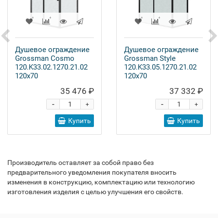
Душевое ограждение
Душевое ограждение
Grossman Cosmo
Grossman Style
120.K33.02.1270.21.02
120.K33.05.1270.21.02
120x70
120x70
35 476 ₽
37 332 ₽
-
-
+
+
Купить
Купить
Производитель оставляет за собой право без
предварительного уведомления покупателя вносить
изменения в конструкцию, комплектацию или технологию
изготовления изделия с целью улучшения его свойств.