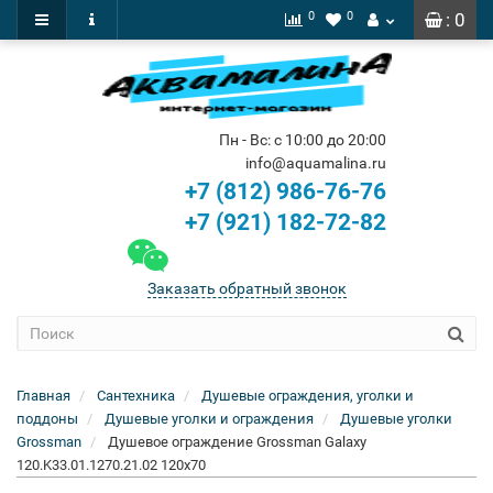
0
0
: 0
Пн - Вс: с 10:00 до 20:00
info@aquamalina.ru
+7 (812) 986-76-76
+7 (921) 182-72-82
Заказать обратный звонок
Главная
Сантехника
Душевые ограждения, уголки и
поддоны
Душевые уголки и ограждения
Душевые уголки
Grossman
Душевое ограждение Grossman Galaxy
120.K33.01.1270.21.02 120x70