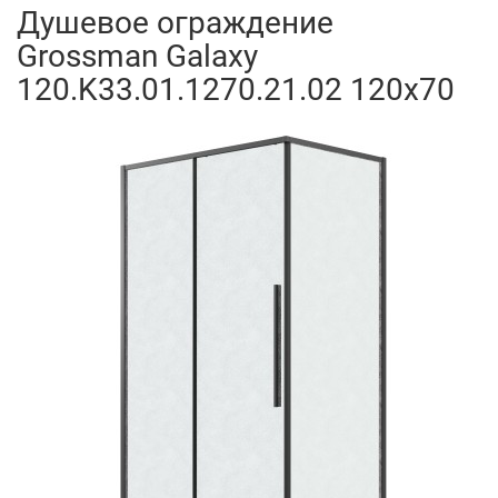
Душевое ограждение
Grossman Galaxy
120.K33.01.1270.21.02 120x70