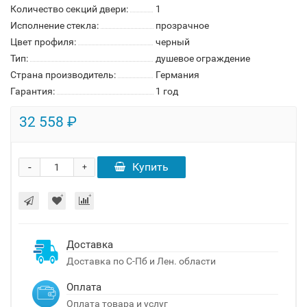
Количество секций двери:
1
Исполнение стекла:
прозрачное
Цвет профиля:
черный
Тип:
душевое ограждение
Страна производитель:
Германия
Гарантия:
1 год
32 558 ₽
-
Купить
+
Доставка
Доставка по С-Пб и Лен. области
Оплата
Оплата товара и услуг