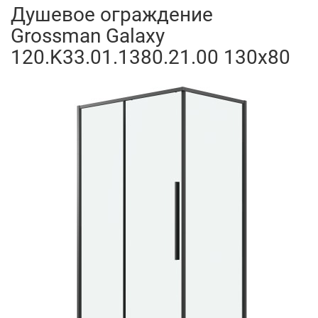
Душевое ограждение
Grossman Galaxy
120.K33.01.1380.21.00 130x80