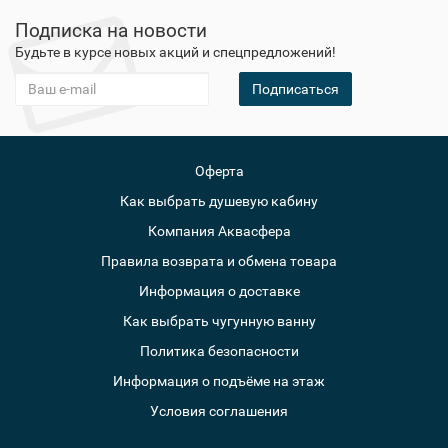
Подписка на новости
Будьте в курсе новых акций и спецпредложений!
Подписаться
Оферта
Как выбрать душевую кабину
Компания Аквасфера
Правила возврата и обмена товара
Информация о доставке
Как выбрать чугунную ванну
Политика безопасности
Информация о подъёме на этаж
Условия соглашения