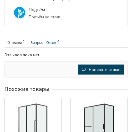
Подъём
Подъём на этаж
0
0
Отзывы
Вопрос - Ответ
Отзывов пока нет.
Написать отзыв
Похожие товары