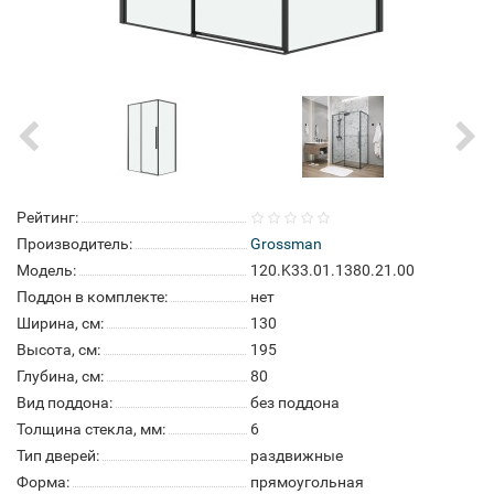
Рейтинг:
Производитель:
Grossman
Модель:
120.K33.01.1380.21.00
Поддон в комплекте:
нет
Ширина, см:
130
Высота, см:
195
Глубина, см:
80
Вид поддона:
без поддона
Толщина стекла, мм:
6
Тип дверей:
раздвижные
Форма:
прямоугольная