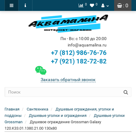
0
0
: 0
Пн - Вс: с 10:00 до 20:00
info@aquamalina.ru
+7 (812) 986-76-76
+7 (921) 182-72-82
Заказать обратный звонок
Главная
Сантехника
Душевые ограждения, уголки и
поддоны
Душевые уголки и ограждения
Душевые уголки
Grossman
Душевое ограждение Grossman Galaxy
120.K33.01.1380.21.00 130x80