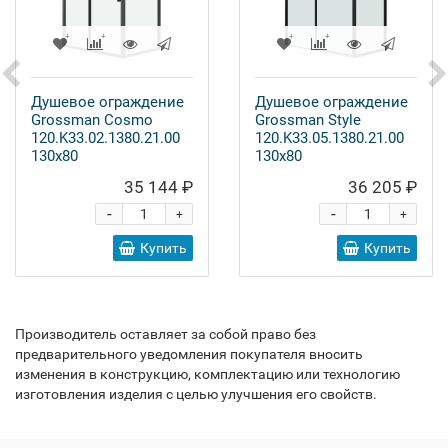
Душевое ограждение
Душевое ограждение
Grossman Cosmo
Grossman Style
120.K33.02.1380.21.00
120.K33.05.1380.21.00
130x80
130x80
35 144 ₽
36 205 ₽
-
-
+
+
Купить
Купить
Производитель оставляет за собой право без
предварительного уведомления покупателя вносить
изменения в конструкцию, комплектацию или технологию
изготовления изделия с целью улучшения его свойств.