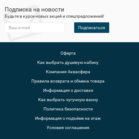
Подписка на новости
Будьте в курсе новых акций и спецпредложений!
Подписаться
Оферта
Как выбрать душевую кабину
Компания Аквасфера
Правила возврата и обмена товара
Информация о доставке
Как выбрать чугунную ванну
Политика безопасности
Информация о подъёме на этаж
Условия соглашения