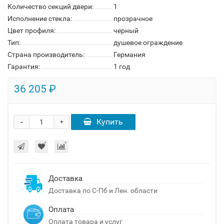
Количество секций двери:
1
Исполнение стекла:
прозрачное
Цвет профиля:
черный
Тип:
душевое ограждение
Страна производитель:
Германия
Гарантия:
1 год
36 205 ₽
-
Купить
+
Доставка
Доставка по С-Пб и Лен. области
Оплата
Оплата товара и услуг