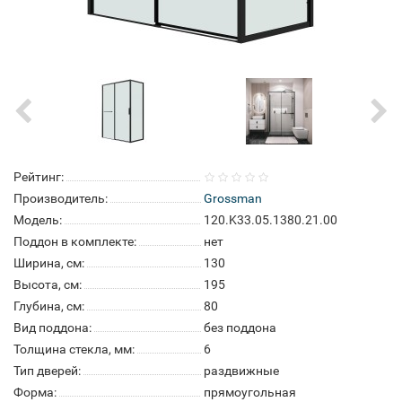
Рейтинг:
Производитель:
Grossman
Модель:
120.K33.05.1380.21.00
Поддон в комплекте:
нет
Ширина, см:
130
Высота, см:
195
Глубина, см:
80
Вид поддона:
без поддона
Толщина стекла, мм:
6
Тип дверей:
раздвижные
Форма:
прямоугольная