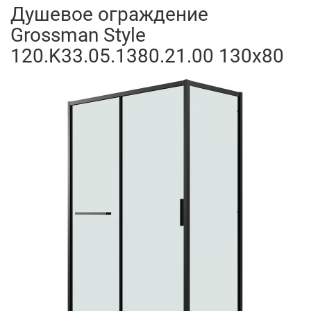
Душевое ограждение
Grossman Style
120.K33.05.1380.21.00 130x80