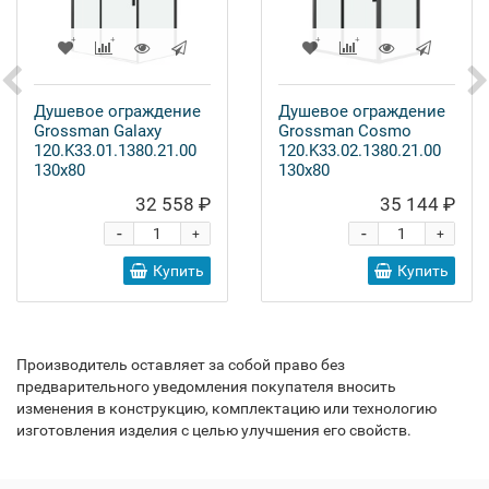
Душевое ограждение
Душевое ограждение
Grossman Galaxy
Grossman Cosmo
120.K33.01.1380.21.00
120.K33.02.1380.21.00
130x80
130x80
32 558 ₽
35 144 ₽
-
-
+
+
Купить
Купить
Производитель оставляет за собой право без
предварительного уведомления покупателя вносить
изменения в конструкцию, комплектацию или технологию
изготовления изделия с целью улучшения его свойств.