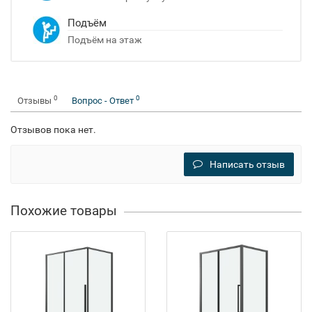
Подъём
Подъём на этаж
0
0
Отзывы
Вопрос - Ответ
Отзывов пока нет.
Написать отзыв
Похожие товары