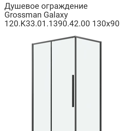
Душевое ограждение
Grossman Galaxy
120.K33.01.1390.42.00 130x90