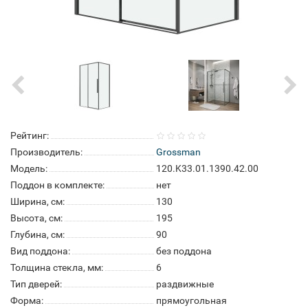
Рейтинг:
Производитель:
Grossman
Модель:
120.K33.01.1390.42.00
Поддон в комплекте:
нет
Ширина, см:
130
Высота, см:
195
Глубина, см:
90
Вид поддона:
без поддона
Толщина стекла, мм:
6
Тип дверей:
раздвижные
Форма:
прямоугольная