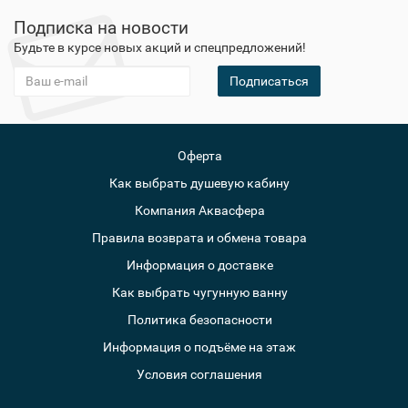
Подписка на новости
Будьте в курсе новых акций и спецпредложений!
Подписаться
Оферта
Как выбрать душевую кабину
Компания Аквасфера
Правила возврата и обмена товара
Информация о доставке
Как выбрать чугунную ванну
Политика безопасности
Информация о подъёме на этаж
Условия соглашения