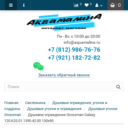
0
0
: 0
Пн - Вс: с 10:00 до 20:00
info@aquamalina.ru
+7 (812) 986-76-76
+7 (921) 182-72-82
Заказать обратный звонок
Главная
Сантехника
Душевые ограждения, уголки и
поддоны
Душевые уголки и ограждения
Душевые уголки
Grossman
Душевое ограждение Grossman Galaxy
120.K33.01.1390.42.00 130x90