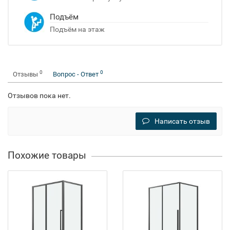
Подъём
Подъём на этаж
0
0
Отзывы
Вопрос - Ответ
Отзывов пока нет.
Написать отзыв
Похожие товары