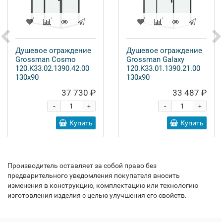
Душевое ограждение
Душевое ограждение
Grossman Cosmo
Grossman Galaxy
120.K33.02.1390.42.00
120.K33.01.1390.21.00
130x90
130x90
37 730 ₽
33 487 ₽
-
-
+
+
Купить
Купить
Производитель оставляет за собой право без
предварительного уведомления покупателя вносить
изменения в конструкцию, комплектацию или технологию
изготовления изделия с целью улучшения его свойств.