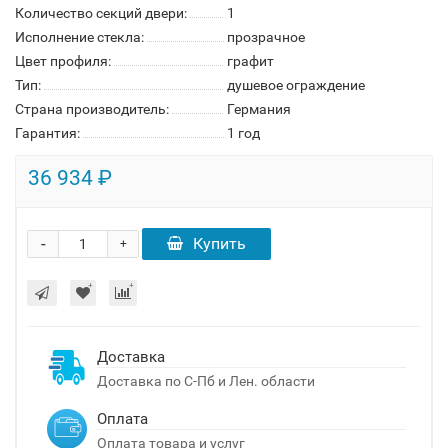
Количество секций двери:
1
Исполнение стекла:
прозрачное
Цвет профиля:
графит
Тип:
душевое ограждение
Страна производитель:
Германия
Гарантия:
1 год
36 934 ₽
-
Купить
+
Доставка
Доставка по С-Пб и Лен. области
Оплата
Оплата товара и услуг