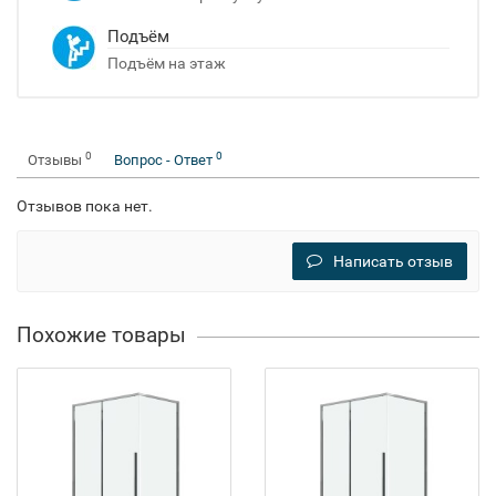
Подъём
Подъём на этаж
0
0
Отзывы
Вопрос - Ответ
Отзывов пока нет.
Написать отзыв
Похожие товары