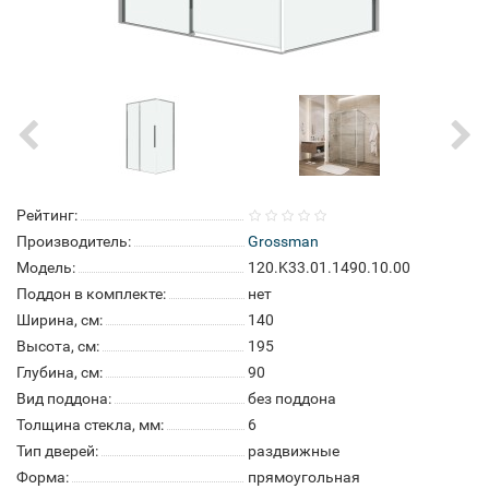
Рейтинг:
Производитель:
Grossman
Модель:
120.K33.01.1490.10.00
Поддон в комплекте:
нет
Ширина, см:
140
Высота, см:
195
Глубина, см:
90
Вид поддона:
без поддона
Толщина стекла, мм:
6
Тип дверей:
раздвижные
Форма:
прямоугольная