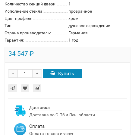
Количество секций двери:
1
Исполнение стекла:
прозрачное
Цвет профиля:
хром
Тип:
душевое ограждение
Страна производитель:
Германия
Гарантия:
1 год
34 547 ₽
-
Купить
+
Доставка
Доставка по С-Пб и Лен. области
Оплата
Оплата товара и услуг