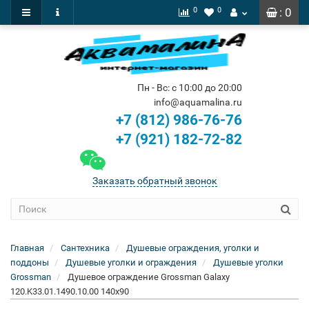
0
0
: 0
Пн - Вс: с 10:00 до 20:00
info@aquamalina.ru
+7 (812) 986-76-76
+7 (921) 182-72-82
Заказать обратный звонок
Главная
Сантехника
Душевые ограждения, уголки и
поддоны
Душевые уголки и ограждения
Душевые уголки
Grossman
Душевое ограждение Grossman Galaxy
120.K33.01.1490.10.00 140x90