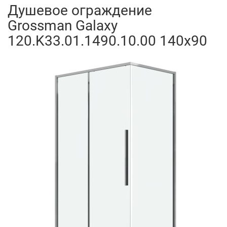
Душевое ограждение
Grossman Galaxy
120.K33.01.1490.10.00 140x90