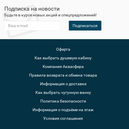
Подписка на новости
Будьте в курсе новых акций и спецпредложений!
Подписаться
Оферта
Как выбрать душевую кабину
Компания Аквасфера
Правила возврата и обмена товара
Информация о доставке
Как выбрать чугунную ванну
Политика безопасности
Информация о подъёме на этаж
Условия соглашения