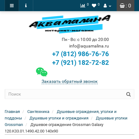
0
0
: 0
Пн - Вс: с 10:00 до 20:00
info@aquamalina.ru
+7 (812) 986-76-76
+7 (921) 182-72-82
Заказать обратный звонок
Главная
Сантехника
Душевые ограждения, уголки и
поддоны
Душевые уголки и ограждения
Душевые уголки
Grossman
Душевое ограждение Grossman Galaxy
120.K33.01.1490.42.00 140x90