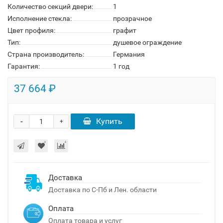
Количество секций двери:
1
Исполнение стекла:
прозрачное
Цвет профиля:
графит
Тип:
душевое ограждение
Страна производитель:
Германия
Гарантия:
1 год
37 664 ₽
-
Купить
+
Доставка
Доставка по С-Пб и Лен. области
Оплата
Оплата товара и услуг