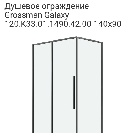
Душевое ограждение
Grossman Galaxy
120.K33.01.1490.42.00 140x90