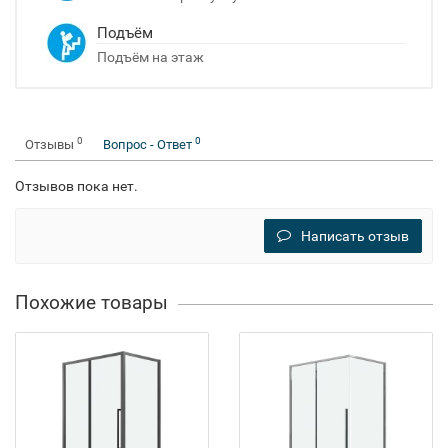
Подъём
Подъём на этаж
0
0
Отзывы
Вопрос - Ответ
Отзывов пока нет.
Написать отзыв
Похожие товары