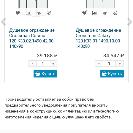
Душевое ограждение
Душевое ограждение
Grossman Cosmo
Grossman Galaxy
120.K33.02.1490.42.00
120.K33.01.1490.10.00
140x90
140x90
39 188 ₽
34 547 ₽
-
-
+
+
Купить
Купить
Производитель оставляет за собой право без
предварительного уведомления покупателя вносить
изменения в конструкцию, комплектацию или технологию
изготовления изделия с целью улучшения его свойств.