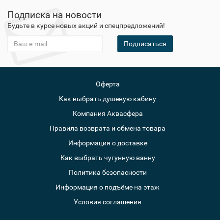
Подписка на новости
Будьте в курсе новых акций и спецпредложений!
Подписаться
Оферта
Как выбрать душевую кабину
Компания Аквасфера
Правила возврата и обмена товара
Информация о доставке
Как выбрать чугунную ванну
Политика безопасности
Информация о подъёме на этаж
Условия соглашения