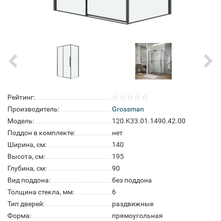
Рейтинг:
Производитель:
Grossman
Модель:
120.K33.01.1490.42.00
Поддон в комплекте:
нет
Ширина, см:
140
Высота, см:
195
Глубина, см:
90
Вид поддона:
без поддона
Толщина стекла, мм:
6
Тип дверей:
раздвижные
Форма:
прямоугольная