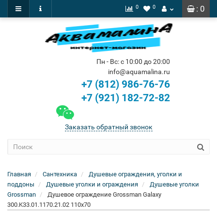
0
0
: 0
Пн - Вс: с 10:00 до 20:00
info@aquamalina.ru
+7 (812) 986-76-76
+7 (921) 182-72-82
Заказать обратный звонок
Главная
Сантехника
Душевые ограждения, уголки и
поддоны
Душевые уголки и ограждения
Душевые уголки
Grossman
Душевое ограждение Grossman Galaxy
300.K33.01.1170.21.02 110x70