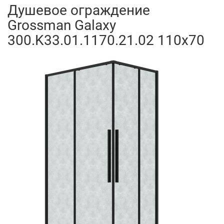
Душевое ограждение
Grossman Galaxy
300.K33.01.1170.21.02 110x70