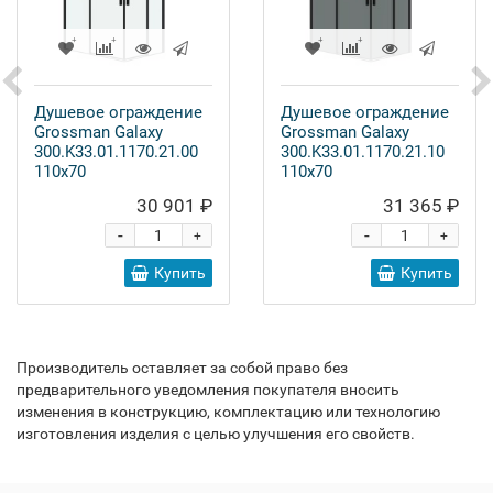
Душевое ограждение
Душевое ограждение
Grossman Galaxy
Grossman Galaxy
300.K33.01.1170.21.00
300.K33.01.1170.21.10
110x70
110x70
30 901 ₽
31 365 ₽
-
-
+
+
Купить
Купить
Производитель оставляет за собой право без
предварительного уведомления покупателя вносить
изменения в конструкцию, комплектацию или технологию
изготовления изделия с целью улучшения его свойств.