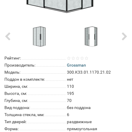
Рейтинг:
Производитель:
Grossman
Модель:
300.K33.01.1170.21.02
Поддон в комплекте:
нет
Ширина, см:
110
Высота, см:
195
Глубина, см:
70
Вид поддона:
без поддона
Толщина стекла, мм:
6
Тип дверей:
раздвижные
Форма:
прямоугольная