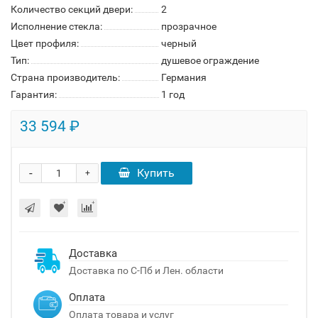
Количество секций двери:
2
Исполнение стекла:
прозрачное
Цвет профиля:
черный
Тип:
душевое ограждение
Страна производитель:
Германия
Гарантия:
1 год
33 594 ₽
-
Купить
+
Доставка
Доставка по С-Пб и Лен. области
Оплата
Оплата товара и услуг