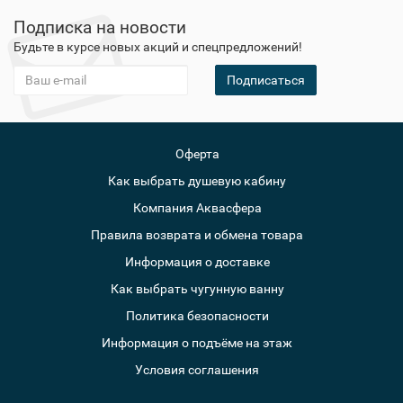
Подписка на новости
Будьте в курсе новых акций и спецпредложений!
Подписаться
Оферта
Как выбрать душевую кабину
Компания Аквасфера
Правила возврата и обмена товара
Информация о доставке
Как выбрать чугунную ванну
Политика безопасности
Информация о подъёме на этаж
Условия соглашения