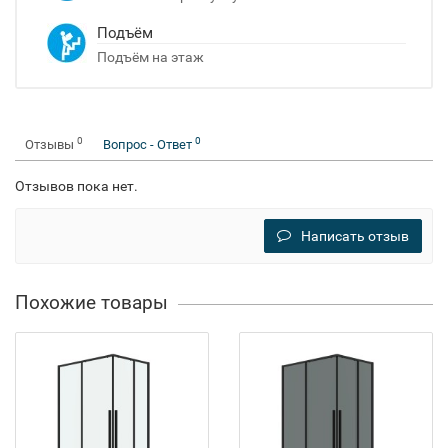
Подъём
Подъём на этаж
0
0
Отзывы
Вопрос - Ответ
Отзывов пока нет.
Написать отзыв
Похожие товары