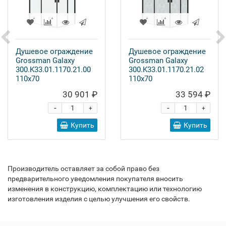
Душевое ограждение
Душевое ограждение
Grossman Galaxy
Grossman Galaxy
300.K33.01.1170.21.00
300.K33.01.1170.21.02
110x70
110x70
30 901 ₽
33 594 ₽
-
-
+
+
Купить
Купить
Производитель оставляет за собой право без
предварительного уведомления покупателя вносить
изменения в конструкцию, комплектацию или технологию
изготовления изделия с целью улучшения его свойств.