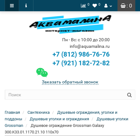
0
0
: 0
Пн - Вс: с 10:00 до 20:00
info@aquamalina.ru
+7 (812) 986-76-76
+7 (921) 182-72-82
Заказать обратный звонок
Главная
Сантехника
Душевые ограждения, уголки и
поддоны
Душевые уголки и ограждения
Душевые уголки
Grossman
Душевое ограждение Grossman Galaxy
300.K33.01.1170.21.10 110x70