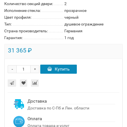
Количество секций двери:
2
Исполнение стекла:
прозрачное
Цвет профиля:
черный
Тип:
душевое ограждение
Страна производитель:
Германия
Гарантия:
1 год
31 365 ₽
-
Купить
+
Доставка
Доставка по С-Пб и Лен. области
Оплата
Оплата товара и услуг