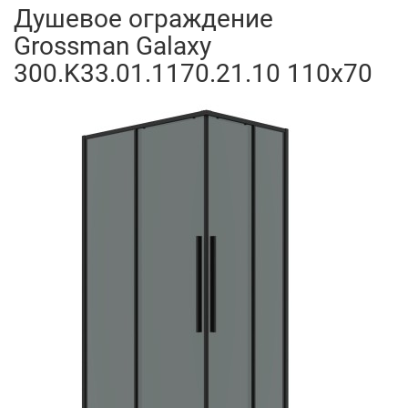
Душевое ограждение
Grossman Galaxy
300.K33.01.1170.21.10 110x70