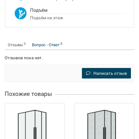
Подъём
Подъём на этаж
0
0
Отзывы
Вопрос - Ответ
Отзывов пока нет.
Написать отзыв
Похожие товары