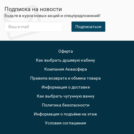
Подписка на новости
Будьте в курсе новых акций и спецпредложений!
Подписаться
Оферта
Как выбрать душевую кабину
Компания Аквасфера
Правила возврата и обмена товара
Информация о доставке
Как выбрать чугунную ванну
Политика безопасности
Информация о подъёме на этаж
Условия соглашения