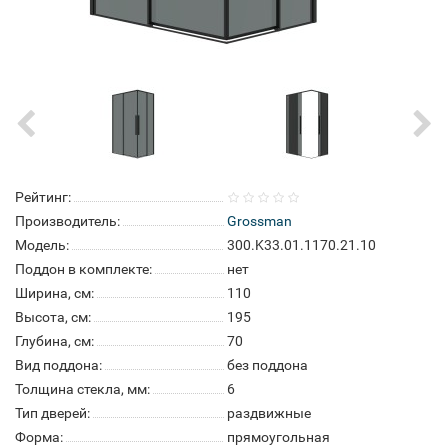
Рейтинг:
Производитель:
Grossman
Модель:
300.K33.01.1170.21.10
Поддон в комплекте:
нет
Ширина, см:
110
Высота, см:
195
Глубина, см:
70
Вид поддона:
без поддона
Толщина стекла, мм:
6
Тип дверей:
раздвижные
Форма:
прямоугольная