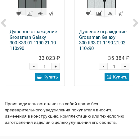
Душевое ограждение
Душевое ограждение
Grossman Galaxy
Grossman Galaxy
300.K33.01.1190.21.10
300.K33.01.1190.21.02
110x90
110x90
33 023 ₽
35 384 ₽
-
-
+
+
Купить
Купить
Производитель оставляет за собой право без
предварительного уведомления покупателя вносить
изменения в конструкцию, комплектацию или технологию
изготовления изделия с целью улучшения его свойств.