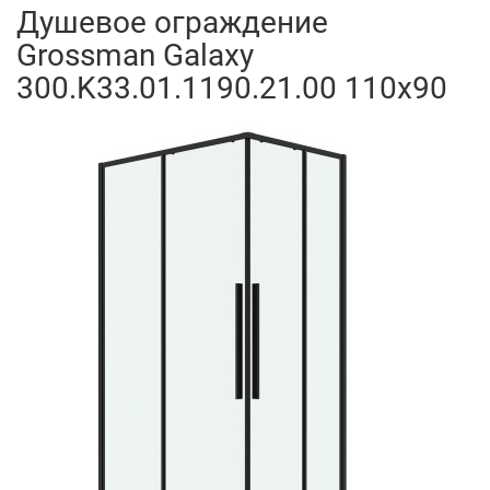
Душевое ограждение
Grossman Galaxy
300.K33.01.1190.21.00 110x90