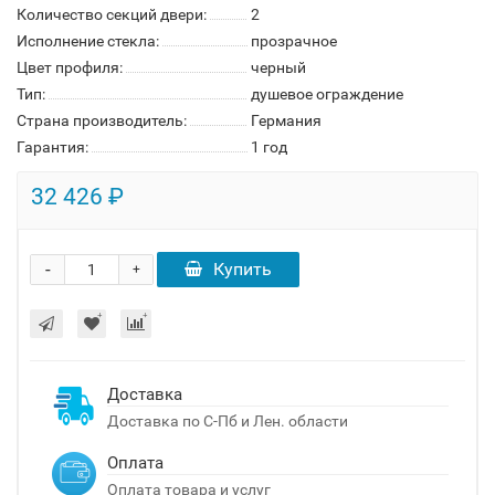
Количество секций двери:
2
Исполнение стекла:
прозрачное
Цвет профиля:
черный
Тип:
душевое ограждение
Страна производитель:
Германия
Гарантия:
1 год
32 426 ₽
-
Купить
+
Доставка
Доставка по С-Пб и Лен. области
Оплата
Оплата товара и услуг