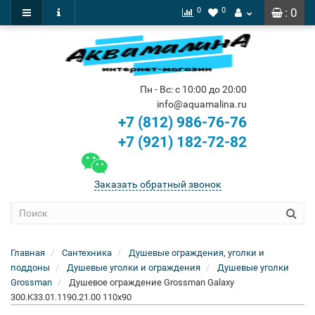
0
0
: 0
Пн - Вс: с 10:00 до 20:00
info@aquamalina.ru
+7 (812) 986-76-76
+7 (921) 182-72-82
Заказать обратный звонок
Главная
Сантехника
Душевые ограждения, уголки и
поддоны
Душевые уголки и ограждения
Душевые уголки
Grossman
Душевое ограждение Grossman Galaxy
300.K33.01.1190.21.00 110x90