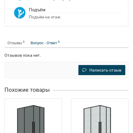
Подъём
Подъём на этаж
0
0
Отзывы
Вопрос - Ответ
Отзывов пока нет.
Написать отзыв
Похожие товары