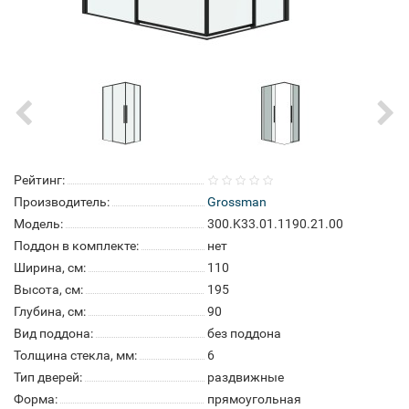
Рейтинг:
Производитель:
Grossman
Модель:
300.K33.01.1190.21.00
Поддон в комплекте:
нет
Ширина, см:
110
Высота, см:
195
Глубина, см:
90
Вид поддона:
без поддона
Толщина стекла, мм:
6
Тип дверей:
раздвижные
Форма:
прямоугольная