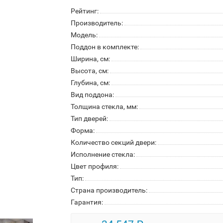
Рейтинг:
Производитель:
Модель:
Поддон в комплекте:
Ширина, см:
Высота, см:
Глубина, см:
Вид поддона:
Толщина стекла, мм:
Тип дверей:
Форма:
Количество секций двери:
Исполнение стекла:
Цвет профиля:
Тип:
Страна производитель:
Гарантия: