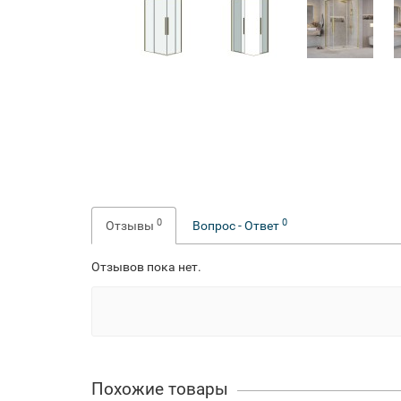
0
0
Отзывы
Вопрос - Ответ
Отзывов пока нет.
Похожие товары