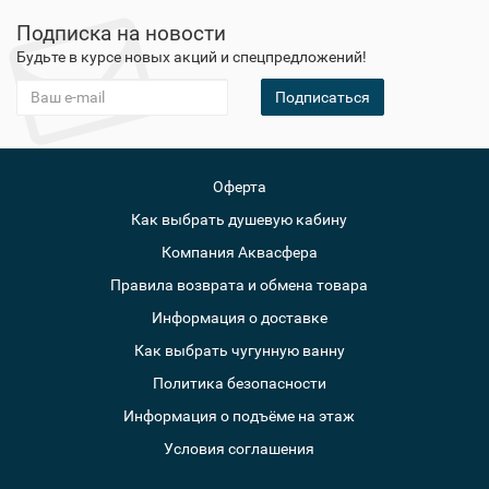
Подписка на новости
Будьте в курсе новых акций и спецпредложений!
Подписаться
Оферта
Как выбрать душевую кабину
Компания Аквасфера
Правила возврата и обмена товара
Информация о доставке
Как выбрать чугунную ванну
Политика безопасности
Информация о подъёме на этаж
Условия соглашения