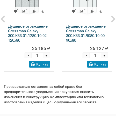
Душевое ограждение
Душевое ограждение
Grossman Galaxy
Grossman Galaxy
300.K33.01.1280.10.02
300.K33.01.9080.10.00
120x80
90x80
35 185 ₽
26 127 ₽
-
-
+
+
Купить
Купить
Производитель оставляет за собой право без
предварительного уведомления покупателя вносить
изменения в конструкцию, комплектацию или технологию
изготовления изделия с целью улучшения его свойств.