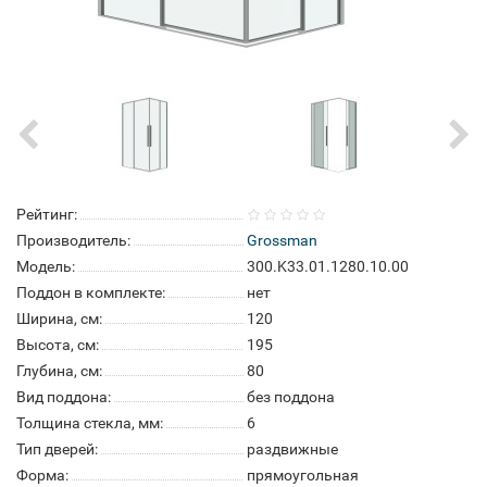
Рейтинг:
Производитель:
Grossman
Модель:
300.K33.01.1280.10.00
Поддон в комплекте:
нет
Ширина, см:
120
Высота, см:
195
Глубина, см:
80
Вид поддона:
без поддона
Толщина стекла, мм:
6
Тип дверей:
раздвижные
Форма:
прямоугольная