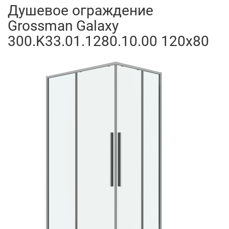
Душевое ограждение
Grossman Galaxy
300.K33.01.1280.10.00 120x80