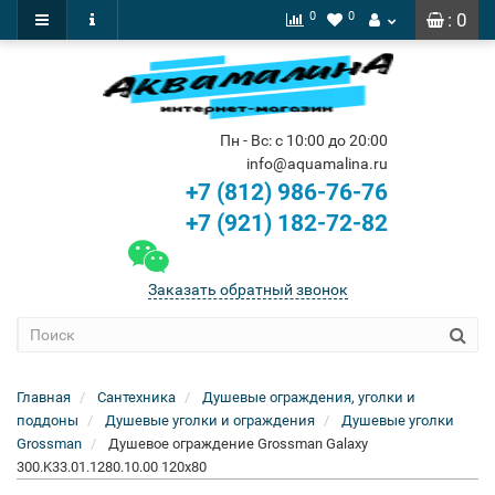
0
0
: 0
Пн - Вс: с 10:00 до 20:00
info@aquamalina.ru
+7 (812) 986-76-76
+7 (921) 182-72-82
Заказать обратный звонок
Главная
Сантехника
Душевые ограждения, уголки и
поддоны
Душевые уголки и ограждения
Душевые уголки
Grossman
Душевое ограждение Grossman Galaxy
300.K33.01.1280.10.00 120x80