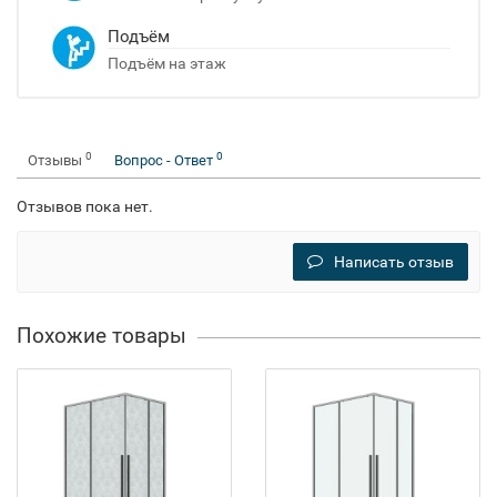
Подъём
Подъём на этаж
0
0
Отзывы
Вопрос - Ответ
Отзывов пока нет.
Написать отзыв
Похожие товары