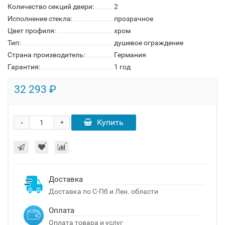
Количество секций двери:
2
Исполнение стекла:
прозрачное
Цвет профиля:
хром
Тип:
душевое ограждение
Страна производитель:
Германия
Гарантия:
1 год
32 293 ₽
-
Купить
+
Доставка
Доставка по С-Пб и Лен. области
Оплата
Оплата товара и услуг