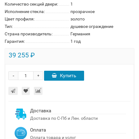
Количество секций двери:
1
Исполнение стекла:
прозрачное
Цвет профиля:
золото
Тип:
душевое ограждение
Страна производитель:
Германия
Гарантия:
1 год
39 255 ₽
-
Купить
+
Доставка
Доставка по С-Пб и Лен. области
Оплата
Оплата товара и услуг