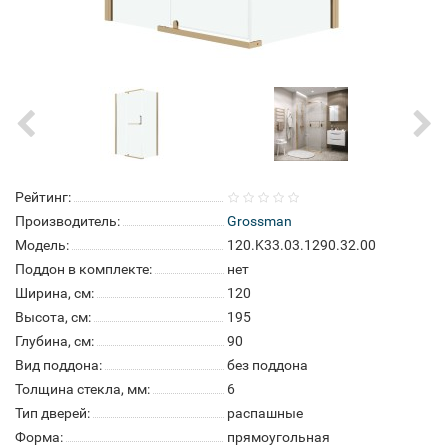
Рейтинг:
Производитель:
Grossman
Модель:
120.K33.03.1290.32.00
Поддон в комплекте:
нет
Ширина, см:
120
Высота, см:
195
Глубина, см:
90
Вид поддона:
без поддона
Толщина стекла, мм:
6
Тип дверей:
распашные
Форма:
прямоугольная