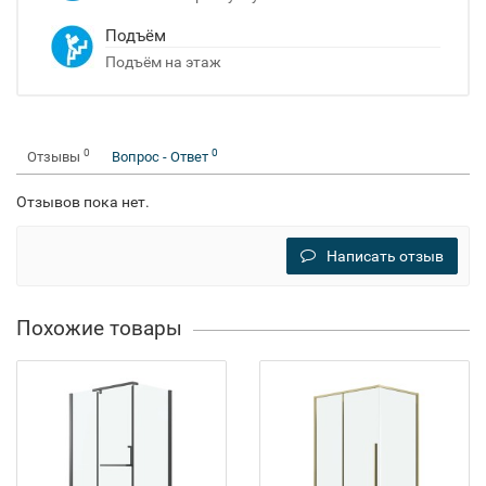
Подъём
Подъём на этаж
0
0
Отзывы
Вопрос - Ответ
Отзывов пока нет.
Написать отзыв
Похожие товары