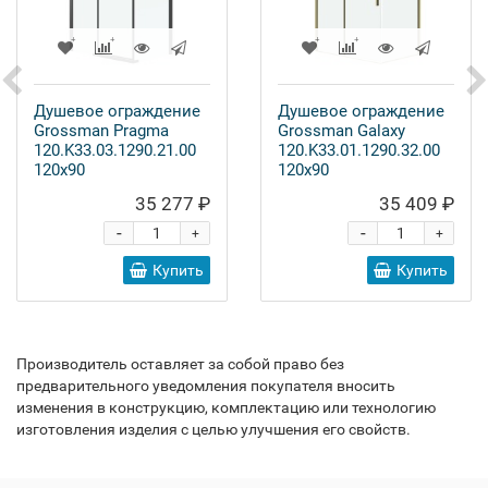
Душевое ограждение
Душевое ограждение
Grossman Pragma
Grossman Galaxy
120.K33.03.1290.21.00
120.K33.01.1290.32.00
120x90
120x90
35 277 ₽
35 409 ₽
-
-
+
+
Купить
Купить
Производитель оставляет за собой право без
предварительного уведомления покупателя вносить
изменения в конструкцию, комплектацию или технологию
изготовления изделия с целью улучшения его свойств.