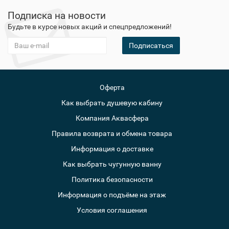
Подписка на новости
Будьте в курсе новых акций и спецпредложений!
Подписаться
Оферта
Как выбрать душевую кабину
Компания Аквасфера
Правила возврата и обмена товара
Информация о доставке
Как выбрать чугунную ванну
Политика безопасности
Информация о подъёме на этаж
Условия соглашения