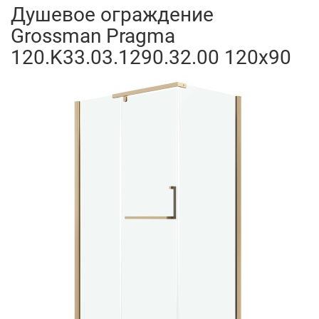
Душевое ограждение
Grossman Pragma
120.K33.03.1290.32.00 120x90