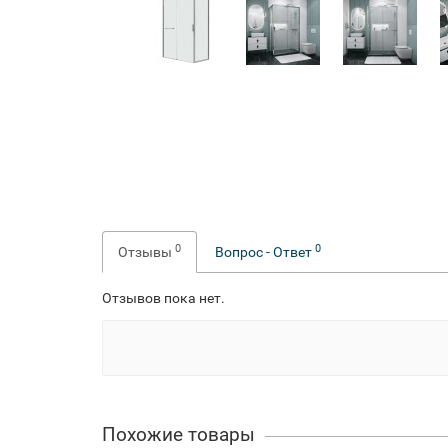
0
0
Отзывы
Вопрос - Ответ
Отзывов пока нет.
Похожие товары