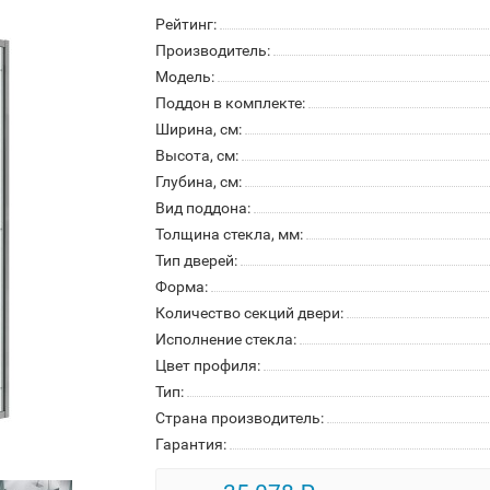
Рейтинг:
Производитель:
Модель:
Поддон в комплекте:
Ширина, см:
Высота, см:
Глубина, см:
Вид поддона:
Толщина стекла, мм:
Тип дверей:
Форма:
Количество секций двери:
Исполнение стекла:
Цвет профиля:
Тип:
Страна производитель:
Гарантия: