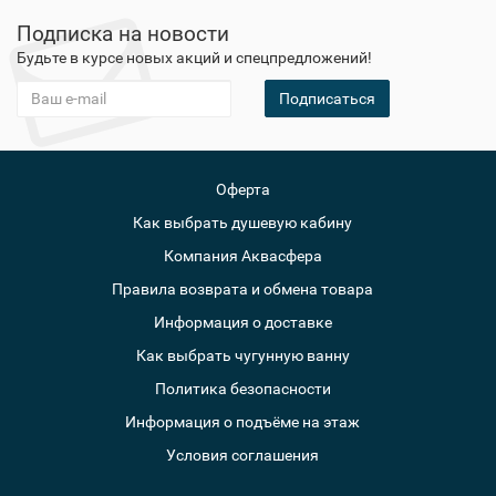
Подписка на новости
Будьте в курсе новых акций и спецпредложений!
Подписаться
Оферта
Как выбрать душевую кабину
Компания Аквасфера
Правила возврата и обмена товара
Информация о доставке
Как выбрать чугунную ванну
Политика безопасности
Информация о подъёме на этаж
Условия соглашения