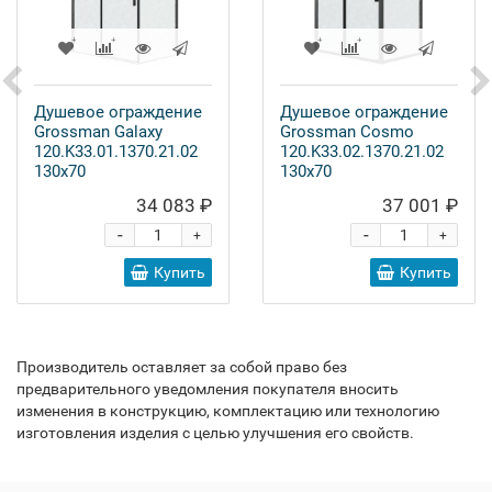
Душевое ограждение
Душевое ограждение
Grossman Galaxy
Grossman Cosmo
120.K33.01.1370.21.02
120.K33.02.1370.21.02
130x70
130x70
34 083 ₽
37 001 ₽
-
-
+
+
Купить
Купить
Производитель оставляет за собой право без
предварительного уведомления покупателя вносить
изменения в конструкцию, комплектацию или технологию
изготовления изделия с целью улучшения его свойств.