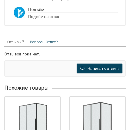
Подъём
Подъём на этаж
0
0
Отзывы
Вопрос - Ответ
Отзывов пока нет.
Написать отзыв
Похожие товары