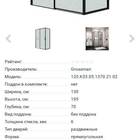
Рейтинг:
Производитель:
Grossman
Модель:
120.K33.05.1370.21.02
Поддон в комплекте:
нет
Ширина, см:
130
Высота, см:
195
Глубина, см:
70
Вид поддона:
без поддона
Толщина стекла, мм:
6
Тип дверей:
раздвижные
Форма:
прямоугольная