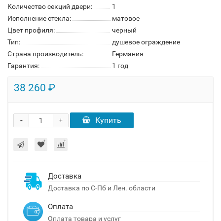
Количество секций двери:
1
Исполнение стекла:
матовое
Цвет профиля:
черный
Тип:
душевое ограждение
Страна производитель:
Германия
Гарантия:
1 год
38 260 ₽
-
Купить
+
Доставка
Доставка по С-Пб и Лен. области
Оплата
Оплата товара и услуг