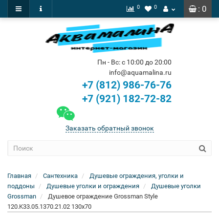
0
0
: 0
Пн - Вс: с 10:00 до 20:00
info@aquamalina.ru
+7 (812) 986-76-76
+7 (921) 182-72-82
Заказать обратный звонок
Главная
Сантехника
Душевые ограждения, уголки и
поддоны
Душевые уголки и ограждения
Душевые уголки
Grossman
Душевое ограждение Grossman Style
120.K33.05.1370.21.02 130x70