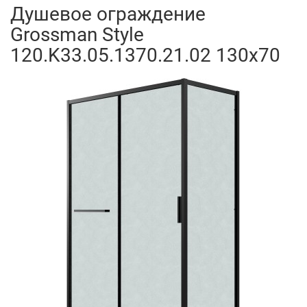
Душевое ограждение
Grossman Style
120.K33.05.1370.21.02 130x70