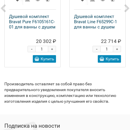
Душевой комплект
Душевой комплект
Bravat Pure F6105161C-
Bravat Line F65299C-1
01 для ванны с душем
для ванны с душем
20 302 ₽
22 714 ₽
-
-
+
+
Купить
Купить
Производитель оставляет за собой право без
предварительного уведомления покупателя вносить
изменения в конструкцию, комплектацию или технологию
изготовления изделия с целью улучшения его свойств.
Подписка на новости