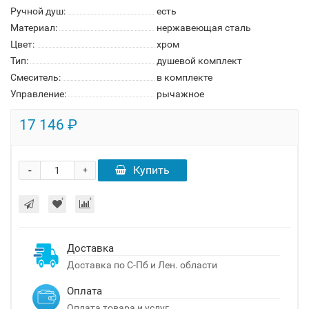
Ручной душ:
есть
Материал:
нержавеющая сталь
Цвет:
хром
Тип:
душевой комплект
Смеситель:
в комплекте
Управление:
рычажное
17 146 ₽
-
Купить
+
Доставка
Доставка по С-Пб и Лен. области
Оплата
Оплата товара и услуг