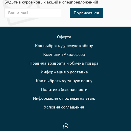
Будьте в курсе новых акций и спецпредложений!
Подписаться
Оферта
Как выбрать душевую кабину
Компания Аквасфера
Правила возврата и обмена товара
Информация о доставке
Как выбрать чугунную ванну
Политика безопасности
Информация о подъёме на этаж
Условия соглашения