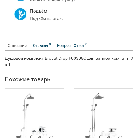
Подъём
Подъём на этаж
0
0
Описание
Отзывы
Вопрос - Ответ
Душевой комплект Bravat Drop F00308C для ванной комнаты 3
в 1
Похожие товары