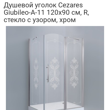
Душевой уголок Cezares
Giubileo-A-11 120x90 см, R,
стекло с узором, хром