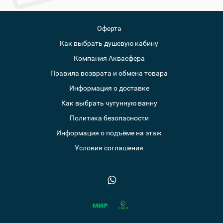
Оферта
Как выбрать душевую кабину
Компания Аквасфера
Правила возврата и обмена товара
Информация о доставке
Как выбрать чугунную ванну
Политика безопасности
Информация о подъёме на этаж
Условия соглашения