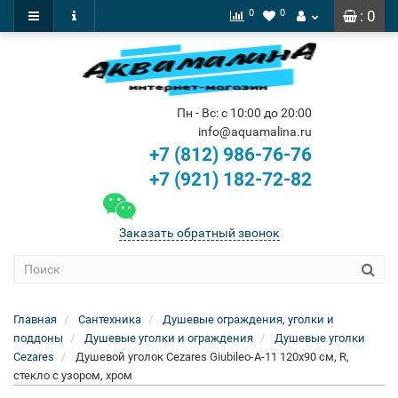
0
0
: 0
Пн - Вс: с 10:00 до 20:00
info@aquamalina.ru
+7 (812) 986-76-76
+7 (921) 182-72-82
Заказать обратный звонок
Главная
Сантехника
Душевые ограждения, уголки и
поддоны
Душевые уголки и ограждения
Душевые уголки
Cezares
Душевой уголок Cezares Giubileo-A-11 120x90 см, R,
стекло с узором, хром