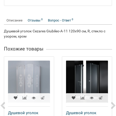
0
0
Описание
Отзывы
Вопрос - Ответ
Душевой уголок Cezares Giubileo-A-11 120x90 см, R, стекло с
узором, хром
Похожие товары
Душевой уголок
Душевой уголок