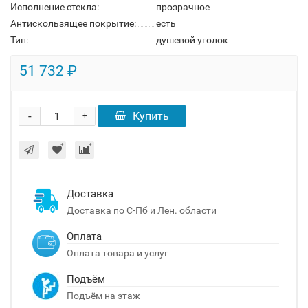
Исполнение стекла:
прозрачное
Антискользящее покрытие:
есть
Тип:
душевой уголок
51 732 ₽
-
Купить
+
Доставка
Доставка по С-Пб и Лен. области
Оплата
Оплата товара и услуг
Подъём
Подъём на этаж