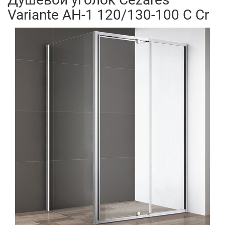
Variante AH-1 120/130-100 C Cr