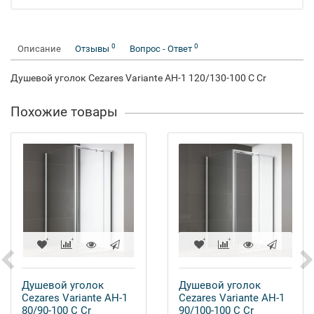
0
0
Описание
Отзывы
Вопрос - Ответ
Душевой уголок Cezares Variante AH-1 120/130-100 C Cr
Похожие товары
Душевой уголок
Душевой уголок
Cezares Variante AH-1
Cezares Variante AH-1
80/90-100 C Cr
90/100-100 C Cr