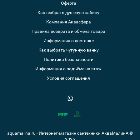
Оферта
Как выбрать душевую кабину
Компания Аквасфера
Правила возврата и обмена товара
Информация о доставке
Как выбрать чугунную ванну
Политика безопасности
Информация о подъёме на этаж
Условия соглашения
aquamalina.ru - Интернет-магазин сантехники АкваМалинА ©
2026