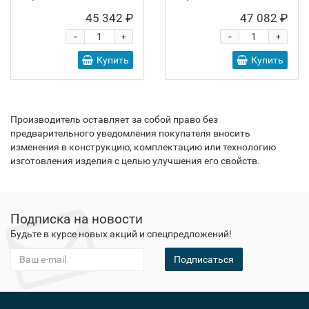
45 342 ₽
47 082 ₽
-
-
+
+
Купить
Купить
Производитель оставляет за собой право без
предварительного уведомления покупателя вносить
изменения в конструкцию, комплектацию или технологию
изготовления изделия с целью улучшения его свойств.
Подписка на новости
Будьте в курсе новых акций и спецпредложений!
Подписаться