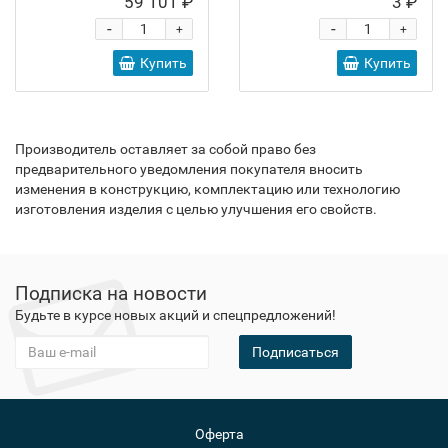
59 101 ₽
3 ₽
-
-
+
+
Купить
Купить
Производитель оставляет за собой право без
предварительного уведомления покупателя вносить
изменения в конструкцию, комплектацию или технологию
изготовления изделия с целью улучшения его свойств.
Подписка на новости
Будьте в курсе новых акций и спецпредложений!
Подписаться
Оферта