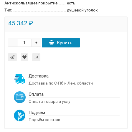
Антискользящее покрытие:
есть
Тип:
душевой уголок
45 342 ₽
-
Купить
+
Доставка
Доставка по С-Пб и Лен. области
Оплата
Оплата товара и услуг
Подъём
Подъём на этаж