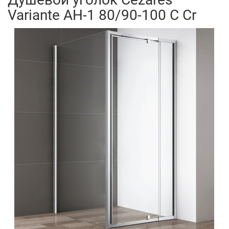
Variante AH-1 80/90-100 C Cr