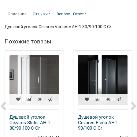
0
0
Описание
Отзывы
Вопрос - Ответ
Душевой уголок Cezares Variante AH-1 80/90-100 C Cr
Похожие товары
Душевой уголок
Душевой уголок
Cezares Slider AH 1
Cezares Elena AH1
80/90 100 C Cr
90/100 C Cr