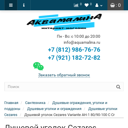
0
0
: 0
Пн - Вс: с 10:00 до 20:00
info@aquamalina.ru
+7 (812) 986-76-76
+7 (921) 182-72-82
Заказать обратный звонок
Главная
Сантехника
Душевые ограждения, уголки и
поддоны
Душевые уголки и ограждения
Душевые уголки
Cezares
Душевой уголок Cezares Variante AH-1 80/90-100 C Cr
Душевой уголок Cezares