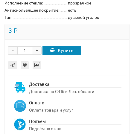
Исполнение стекла:
прозрачное
Антискользящее покрытие:
есть
Тип:
душевой уголок
3 ₽
-
Купить
+
Доставка
Доставка по С-Пб и Лен. области
Оплата
Оплата товара и услуг
Подъём
Подъём на этаж