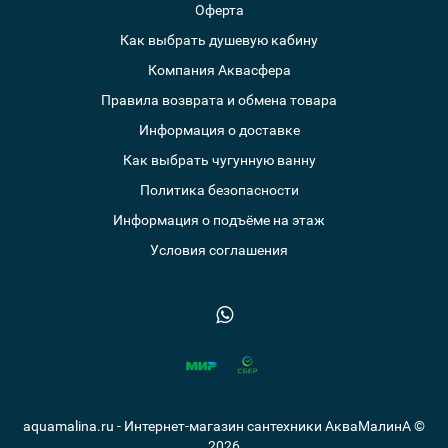
Оферта
Как выбрать душевую кабину
Компания Аквасфера
Правила возврата и обмена товара
Информация о доставке
Как выбрать чугунную ванну
Политика безопасности
Информация о подъёме на этаж
Условия соглашения
aquamalina.ru - Интернет-магазин сантехники АкваМалинА ©
2026