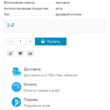
Исполнение стекла:
матовое
Антискользящее покрытие:
есть
Тип:
душевой уголок
3 ₽
-
Купить
+
Доставка
Доставка по С-Пб и Лен. области
Оплата
Оплата товара и услуг
Подъём
Подъём на этаж