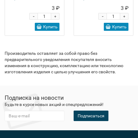
3 ₽
3 ₽
-
-
+
+
Купить
Купить
Производитель оставляет за собой право без
предварительного уведомления покупателя вносить
изменения в конструкцию, комплектацию или технологию
изготовления изделия с целью улучшения его свойств.
Подписка на новости
Будьте в курсе новых акций и спецпредложений!
Подписаться