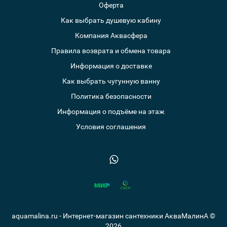
Оферта
Как выбрать душевую кабину
Компания Аквасфера
Правила возврата и обмена товара
Информация о доставке
Как выбрать чугунную ванну
Политика безопасности
Информация о подъёме на этаж
Условия соглашения
aquamalina.ru - Интернет-магазин сантехники АкваМалинА ©
2026